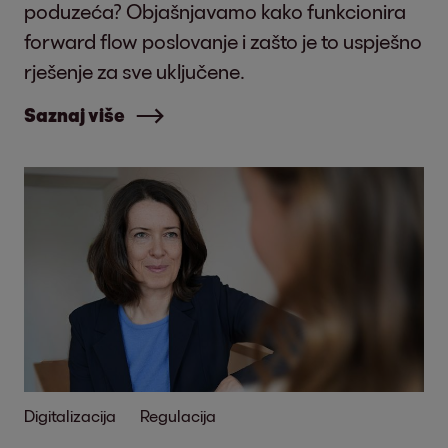
poduzeća? Objašnjavamo kako funkcionira
forward flow poslovanje i zašto je to uspješno
rješenje za sve uključene.
Saznaj više
Digitalizacija
Regulacija