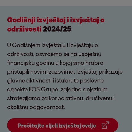
Godišnji izvještaj i izvještaj o
održivosti
2024/25
U Godišnjem izvještaju i izvještaju o
održivosti, osvrćemo se na uspješnu
financijsku godinu u kojoj smo hrabro
pristupili novim izazovima. Izvještaj prikazuje
glavne aktivnosti i istaknute poslovne
aspekte EOS Grupe, zajedno s njezinim
strategijama za korporativnu, društvenu i
okolišnu odgovornost.
Pročitajte cijeli izvještaj ovdje