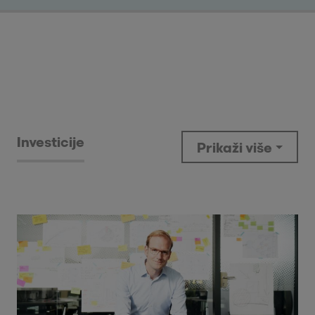
Investicije
Prikaži više