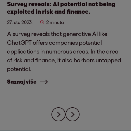
Survey reveals: AI potential not being
exploited in risk and finance.
27. stu 2023.
2 minuta
A survey reveals that generative AI like
ChatGPT offers companies potential
applications in numerous areas. In the area
of risk and finance, it also harbors untapped
potential.
Saznaj više