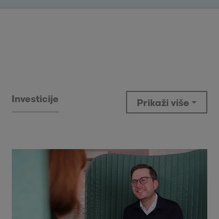
Investicije
Prikaži više