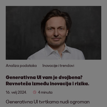
Analiza podataka
Inovacije i trendovi
Generativna UI vam je dvojbena?
Ravnoteža između inovacija i rizika.
16. velj 2024.
4 minuta
Generativna UI tvrtkama nudi ogroman