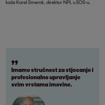
kaže Karel Smerak, direktor NPL u EOS-u.
Imamo stručnost za stjecanje i
profesionalno upravljanje
svim vrstama imovine.