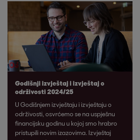
Godišnji izvještaj i izvještaj o
održivosti 2024/25
U Godišnjem izvještaju i izvještaju o
održivosti, osvrćemo se na uspješnu
financijsku godinu u kojoj smo hrabro
pristupili novim izazovima. Izvještaj