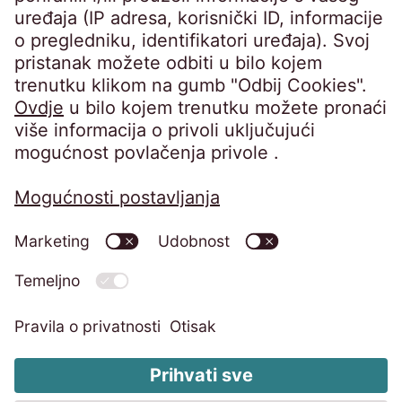
Impresum
Pravila o privatnosti