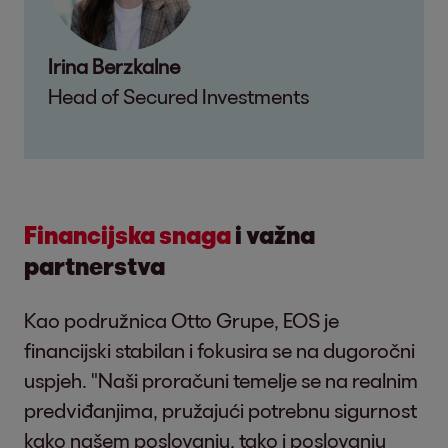
Irina Berzkalne
Head of Secured Investments
Financijska snaga
i važna
partnerstva
Kao podružnica Otto Grupe, EOS je
financijski stabilan i fokusira se na dugoročni
uspjeh. "Naši proračuni temelje se na realnim
predviđanjima, pružajući potrebnu sigurnost
kako našem poslovanju, tako i poslovanju