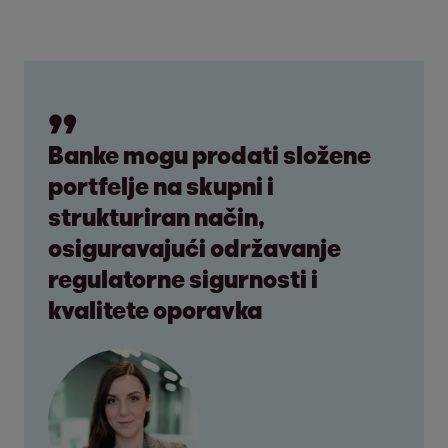
Banke mogu prodati složene
portfelje na skupni i
strukturiran način,
osiguravajući održavanje
regulatorne sigurnosti i
kvalitete oporavka