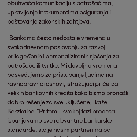
obuhvaća komunikaciju s potrošačima,
upravljanje instrumentima osiguranja i
poštovanje zakonskih zahtjeva.
"Bankama često nedostaje vremena u
svakodnevnom poslovanju za razvoj
prilagođenih i personaliziranih rješenja za
potrošače ili tvrtke. Mi dovoljno vremena
posvećujemo za pristupanje ljudima na
ravnopravnoj osnovi, istražujući priče iza
velikih bankovnih kredita kako bismo pronašli
dobro rešenje za sve uključene," kaže
Berzkalne. "Pritom u svakoj fazi procesa
ispunjavamo sve relevantne bankarske
standarde, što je našim partnerima od