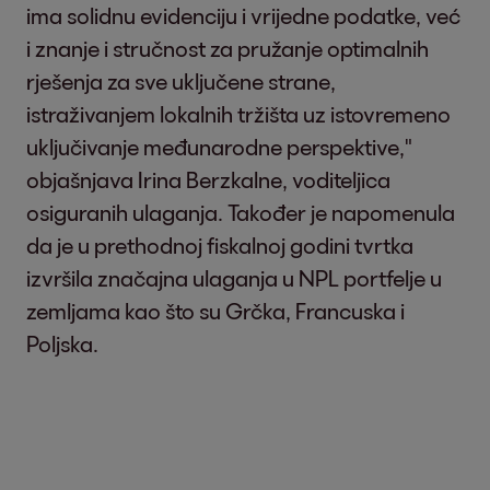
ima solidnu evidenciju i vrijedne podatke, već
i znanje i stručnost za pružanje optimalnih
rješenja za sve uključene strane,
istraživanjem lokalnih tržišta uz istovremeno
uključivanje međunarodne perspektive,"
objašnjava Irina Berzkalne, voditeljica
osiguranih ulaganja. Također je napomenula
da je u prethodnoj fiskalnoj godini tvrtka
izvršila značajna ulaganja u NPL portfelje u
zemljama kao što su Grčka, Francuska i
Poljska.