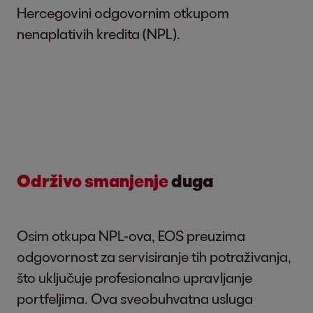
Hercegovini odgovornim otkupom
nenaplativih kredita (NPL).
Održivo smanjenje
duga
Osim otkupa NPL-ova, EOS preuzima
odgovornost za servisiranje tih potraživanja,
što uključuje profesionalno upravljanje
portfeljima. Ova sveobuhvatna usluga