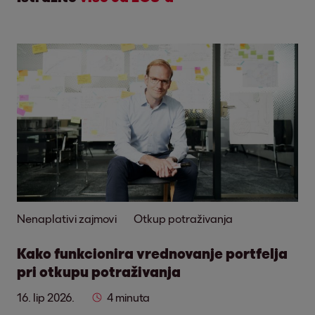
Nenaplativi zajmovi
Otkup potraživanja
Kako funkcionira vrednovanje portfelja
pri otkupu potraživanja
16. lip 2026.
4 minuta