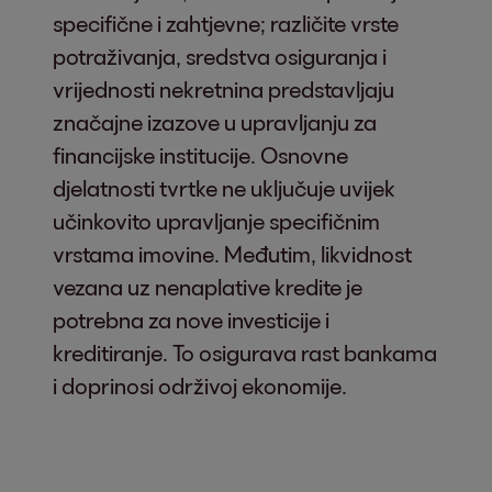
specifične i zahtjevne; različite vrste
potraživanja, sredstva osiguranja i
vrijednosti nekretnina predstavljaju
značajne izazove u upravljanju za
financijske institucije. Osnovne
djelatnosti tvrtke ne uključuje uvijek
učinkovito upravljanje specifičnim
vrstama imovine. Međutim, likvidnost
vezana uz nenaplative kredite je
potrebna za nove investicije i
kreditiranje. To osigurava rast bankama
i doprinosi održivoj ekonomije.