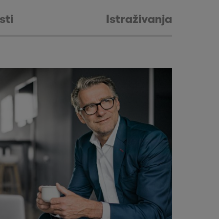
sti
Istraživanja