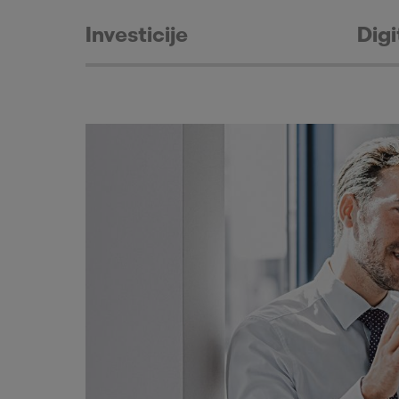
Investicije
Digi