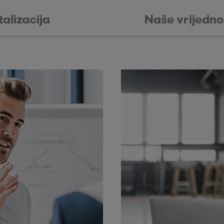
talizacija
Naše vrijedno