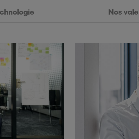
chnologie
Nos vale