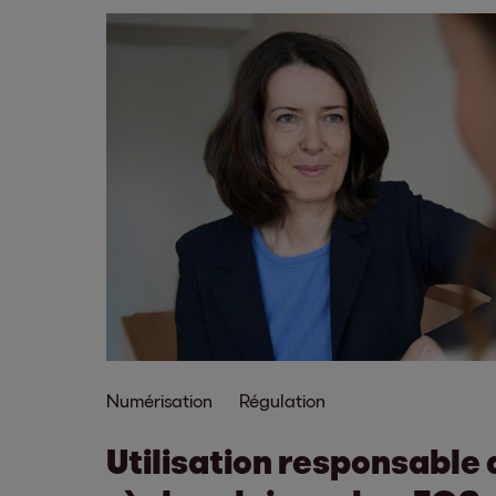
Numérisation
Régulation
Utilisation responsable d