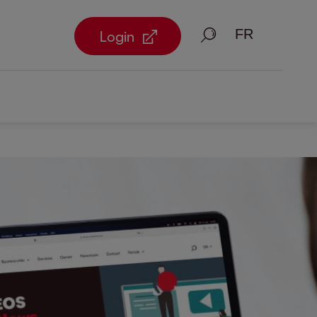
Recherche
Login