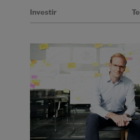
Investir
Te