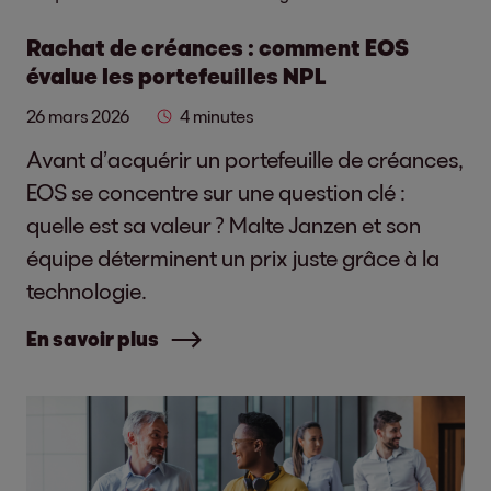
Rachat de créances : comment EOS
évalue les portefeuilles NPL
26 mars 2026
4 minutes
Avant d’acquérir un portefeuille de créances,
EOS se concentre sur une question clé :
quelle est sa valeur ? Malte Janzen et son
équipe déterminent un prix juste grâce à la
technologie.
En savoir plus