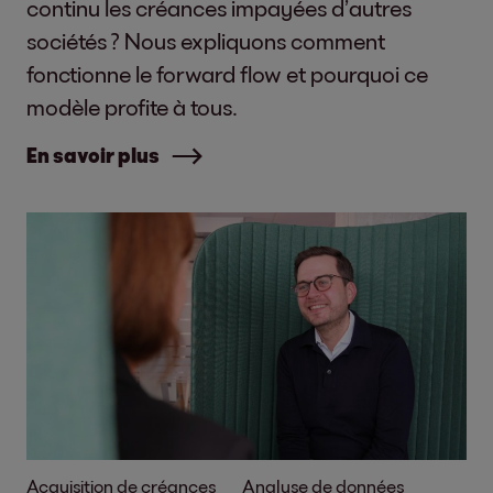
continu les créances impayées d’autres
sociétés ? Nous expliquons comment
fonctionne le forward flow et pourquoi ce
modèle profite à tous.
En savoir plus
Acquisition de créances
Analyse de données