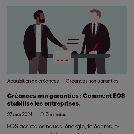
Acquisition de créances
Créances non garanties
Créances non garanties : Comment EOS
stabilise les entreprises.
27 mai 2024
3 minutes
EOS assiste banques, énergie, télécoms, e-