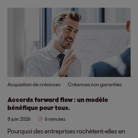
Acquisition de créances
Créances non garanties
Accords forward flow : un modèle
bénéfique pour tous.
8 juin 2026
6 minutes
Pourquoi des entreprises rachètent-elles en