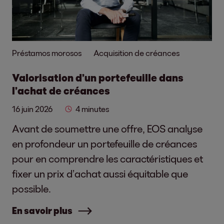
Préstamos morosos
Acquisition de créances
Valorisation d’un portefeuille dans
l’achat de créances
16 juin 2026
4 minutes
Avant de soumettre une offre, EOS analyse
en profondeur un portefeuille de créances
pour en comprendre les caractéristiques et
fixer un prix d’achat aussi équitable que
possible.
En savoir plus