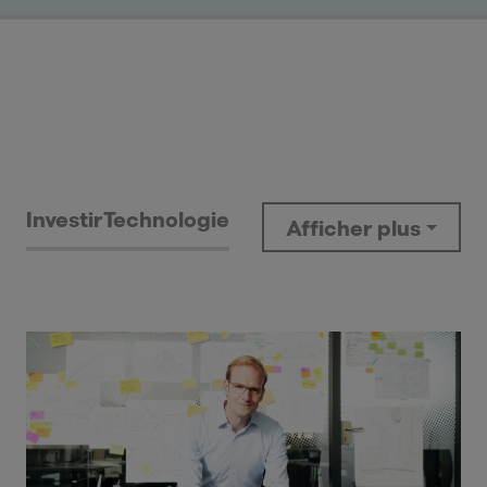
Investir
Technologie
Afficher plus