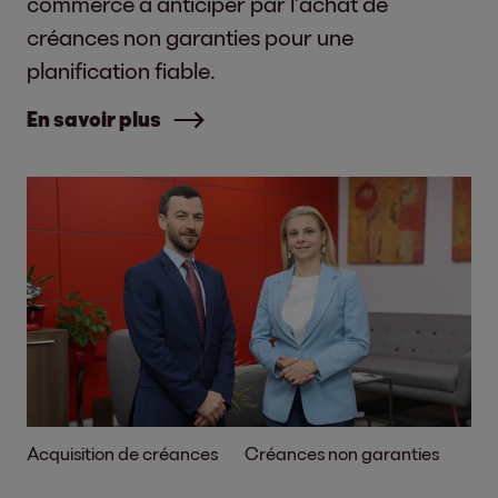
commerce à anticiper par l'achat de
créances non garanties pour une
planification fiable.
En savoir plus
Acquisition de créances
Créances non garanties