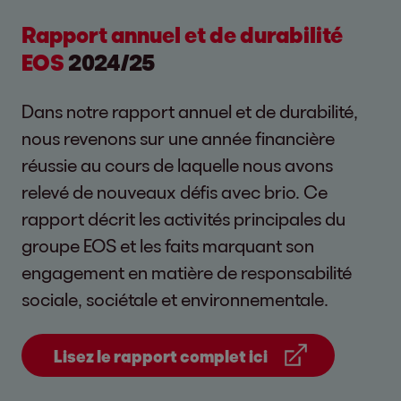
Rapport annuel et de durabilité
EOS
2024/25
Dans notre rapport annuel et de durabilité,
nous revenons sur une année financière
réussie au cours de laquelle nous avons
relevé de nouveaux défis avec brio. Ce
rapport décrit les activités principales du
groupe EOS et les faits marquant son
engagement en matière de responsabilité
sociale, sociétale et environnementale.
Lisez le rapport complet ici