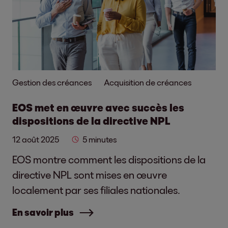
Gestion des créances
Acquisition de créances
EOS met en œuvre avec succès les
dispositions de la directive NPL
12 août 2025
5 minutes
EOS montre comment les dispositions de la
directive NPL sont mises en œuvre
localement par ses filiales nationales.
En savoir plus