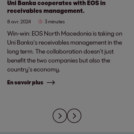
Uni Banka cooperates with EOS in
receivables management.
8 avr. 2024
3 minutes
Win-win: EOS North Macedonia is taking on
Uni Banka’s receivables management in the
long term. The collaboration doesn’t just
benefit the two companies but also the
country’s economy.
En savoir plus