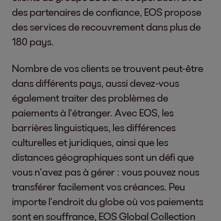
des partenaires de confiance, EOS propose
des services de recouvrement dans plus de
180 pays.
Nombre de vos clients se trouvent peut-être
dans différents pays, aussi devez-vous
également traiter des problèmes de
paiements à l'étranger. Avec EOS, les
barrières linguistiques, les différences
culturelles et juridiques, ainsi que les
distances géographiques sont un défi que
vous n'avez pas à gérer : vous pouvez nous
transférer facilement vos créances. Peu
importe l'endroit du globe où vos paiements
sont en souffrance, EOS Global Collection