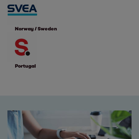
Norway / Sweden
Portugal