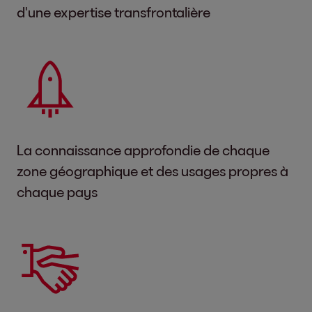
d'une expertise transfrontalière
La connaissance approfondie de chaque
zone géographique et des usages propres à
chaque pays