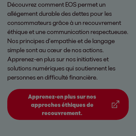
Découvrez comment EOS permet un
allégement durable des dettes pour les
consommateurs grâce à un recouvrement
éthique et une communication respectueuse.
Nos principes d'empathie et de langage
simple sont au cœur de nos actions.
Apprenez-en plus sur nos initiatives et
solutions numériques qui soutiennent les
personnes en difficulté financière.
Apprenez-en plus sur nos
approches éthiques de
recouvrement.