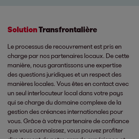
Solution
Transfrontalière
Le processus de recouvrement est pris en
charge par nos partenaires locaux. De cette
manière, nous garantissons une expertise
des questions juridiques et un respect des
manières locales. Vous êtes en contact avec
un seul interlocuteur local dans votre pays
qui se charge du domaine complexe de la
gestion des créances internationales pour
vous. Grâce à votre partenaire de confiance
que vous connaissez, vous pouvez profiter