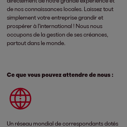
directement de notre grande expérience et
de nos connaissances locales. Laissez tout
simplement votre entreprise grandir et
prospérer à l'international ! Nous nous
occupons de la gestion de ses créances,
partout dans le monde.
Ce que vous pouvez attendre de nous :
Un réseau mondial de correspondants dotés