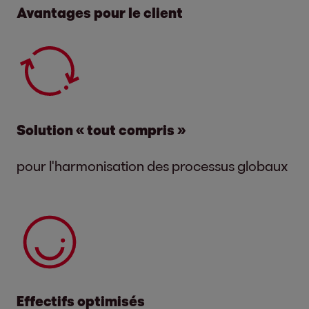
Avantages pour le client
Solution « tout compris »
pour l'harmonisation des processus globaux
Effectifs optimisés