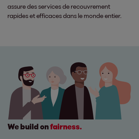
assure des services de recouvrement
rapides et efficaces dans le monde entier.
We build on
fairness.