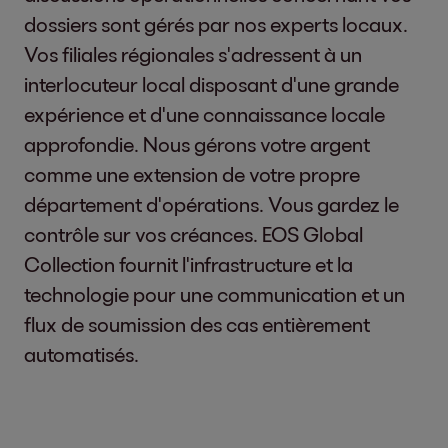
dossiers sont gérés par nos experts locaux.
Vos filiales régionales s'adressent à un
interlocuteur local disposant d'une grande
expérience et d'une connaissance locale
approfondie. Nous gérons votre argent
comme une extension de votre propre
département d'opérations. Vous gardez le
contrôle sur vos créances. EOS Global
Collection fournit l'infrastructure et la
technologie pour une communication et un
flux de soumission des cas entièrement
automatisés.