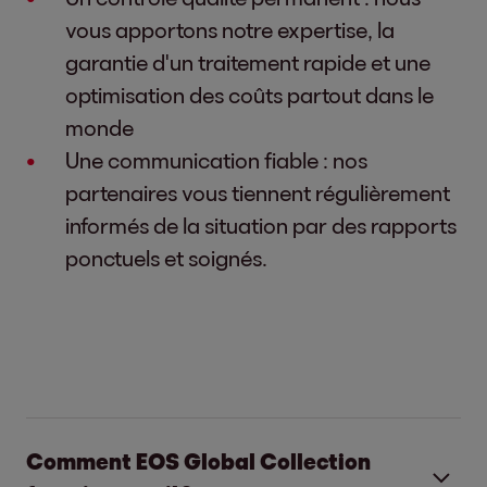
vous apportons notre expertise, la
garantie d'un traitement rapide et une
optimisation des coûts partout dans le
monde
Une communication fiable : nos
partenaires vous tiennent régulièrement
informés de la situation par des rapports
ponctuels et soignés.
Comment EOS Global Collection