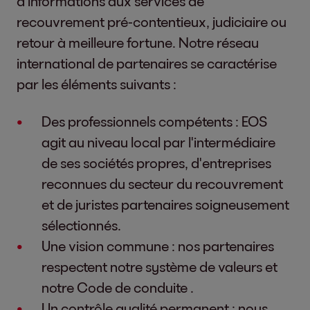
d'informations aux services de
recouvrement pré-contentieux, judiciaire ou
retour à meilleure fortune. Notre réseau
international de partenaires se caractérise
par les éléments suivants :
Des professionnels compétents : EOS
agit au niveau local par l'intermédiaire
de ses sociétés propres, d'entreprises
reconnues du secteur du recouvrement
et de juristes partenaires soigneusement
sélectionnés.
Une vision commune : nos partenaires
respectent notre système de valeurs et
notre Code de conduite .
Un contrôle qualité permanent : nous