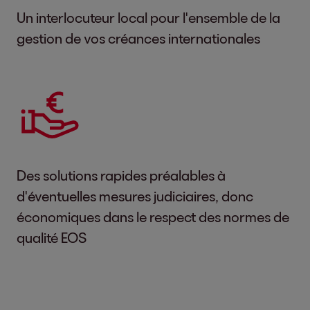
Un interlocuteur local pour l'ensemble de la
gestion de vos créances internationales
Des solutions rapides préalables à
d'éventuelles mesures judiciaires, donc
économiques dans le respect des normes de
qualité EOS