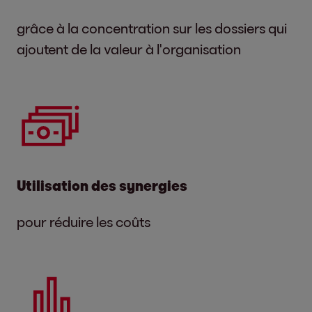
grâce à la concentration sur les dossiers qui
ajoutent de la valeur à l'organisation
Utilisation des synergies
pour réduire les coûts