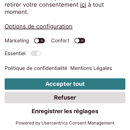
Mentions légales
Politique de confidentialité
Code of Conduct