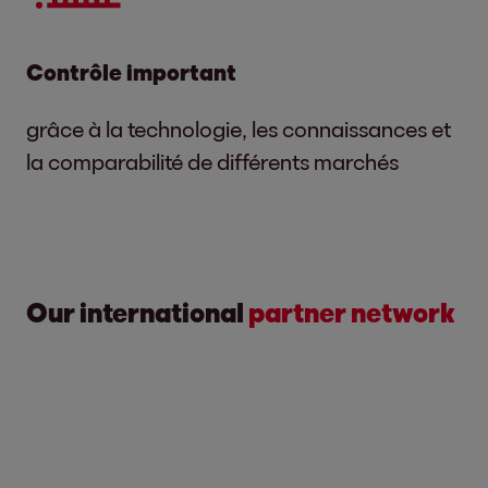
Contrôle important
grâce à la technologie, les connaissances et
la comparabilité de différents marchés
Our international
partner network