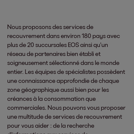
Nous proposons des services de
recouvrement dans environ 180 pays avec
plus de 20 succursales EOS ainsi qu'un
réseau de partenaires bien établi et
soigneusement sélectionné dans le monde
entier. Les équipes de spécialistes possèdent
une connaissance approfondie de chaque
zone géographique aussi bien pour les
créances à la consommation que
commerciales. Nous pouvons vous proposer
une multitude de services de recouvrement
pour vous aider : de la recherche