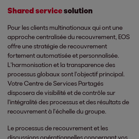
Shared service
solution
Pour les clients multinationaux qui ont une
approche centralisée du recouvrement, EOS
offre une stratégie de recouvrement
fortement automatisée et personnalisée.
L'harmonisation et la transparence des
processus globaux sont l'objectif principal.
Votre Centre de Services Partagés
disposera de visibilité et de contrôle sur
l'intégralité des processus et des résultats de
recouvrement à l'échelle du groupe.
Le processus de recouvrement et les
discussions opérationnelles concernant vos