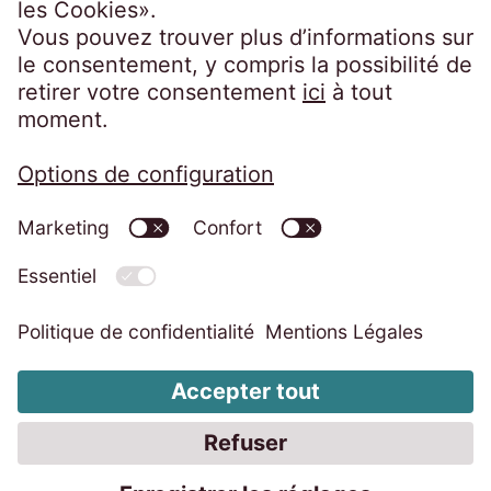
Mentions légales
Politique de confidentialité
Code of Conduct
Dispositif d’alerte professionnelle
Groupe EOS