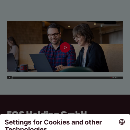
EOS Holding GmbH