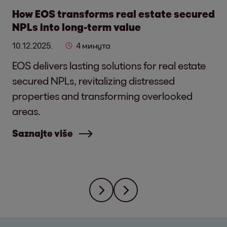
How EOS transforms real estate secured
NPLs into long-term value
10.12.2025.
4 минута
EOS delivers lasting solutions for real estate
secured NPLs, revitalizing distressed
properties and transforming overlooked
areas.
Saznajte više