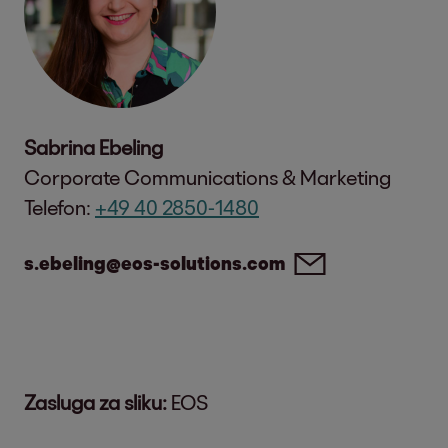
Sabrina Ebeling
Corporate Communications & Marketing
Telefon:
+49 40 2850-1480
s.ebeling@eos-solutions.com
Zasluga za sliku:
EOS