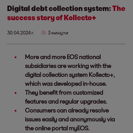
Digital debt collection system:
The
success story of Kollecto+
30.04.2024 г.
3 минути
More and more EOS national
subsidiaries are working with the
digital collection system Kollecto+,
which was developed in-house.
They benefit from customized
features and regular upgrades.
Consumers can already resolve
issues easily and anonymously via
the online portal myEOS.