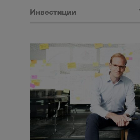
Инвестиции