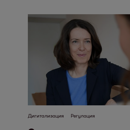
Дигитализация
Регулация