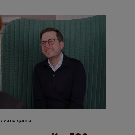
лиз на данни