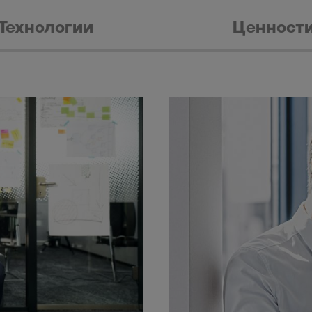
Технологии
Ценност