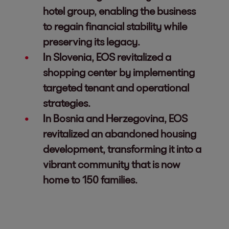
hotel group, enabling the business
to regain financial stability while
preserving its legacy.
In Slovenia, EOS revitalized a
shopping center by implementing
targeted tenant and operational
strategies.
In Bosnia and Herzegovina, EOS
revitalized an abandoned housing
development, transforming it into a
vibrant community that is now
home to 150 families.