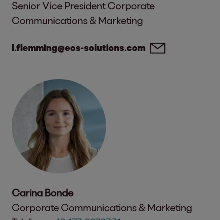
Senior Vice President Corporate
Communications & Marketing
l.flemming@eos-solutions.com
Carina Bonde
Corporate Communications & Marketing