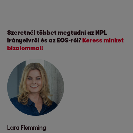
Szeretnél többet megtudni az NPL
irányelvről és az EOS-ról?
Keress minket
bizalommal!
Lara Flemming