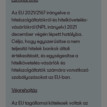
Az EU 2021/2167 irányelve a
hitelszolgáltatókról és hitelkövetelés-
vásárlókról (NPL irányelv) 2021
december végén lépett hatályba.
Célja, hogy egyszerűsítse a nem
teljesítő hitelek bankok általi
értékesítését, és egységesítse a
hitelkövetelés-vásárlók és
hitelszolgáltatók számára vonatkozó
szabályozásokat az EU-ban.
Végrehajtás
Az EU tagállamai kötelesek voltak az