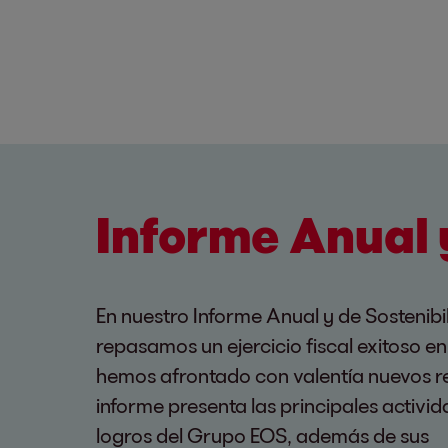
Informe Anual 
En nuestro Informe Anual y de Sostenibi
repasamos un ejercicio fiscal exitoso en
hemos afrontado con valentía nuevos re
informe presenta las principales activi
logros del Grupo EOS, además de sus