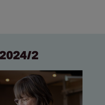
2024/2