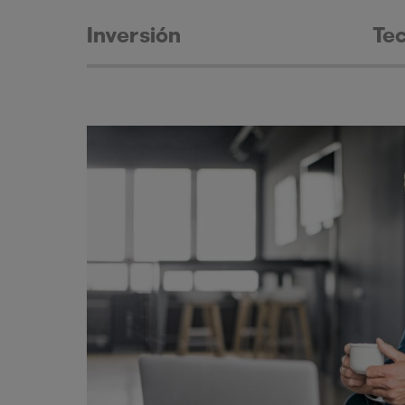
Inversión
Te