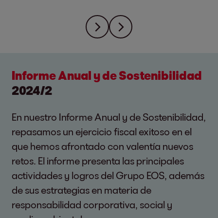
Informe Anual y de Sostenibilidad
2024/2
En nuestro Informe Anual y de Sostenibilidad,
repasamos un ejercicio fiscal exitoso en el
que hemos afrontado con valentía nuevos
retos. El informe presenta las principales
actividades y logros del Grupo EOS, además
de sus estrategias en materia de
responsabilidad corporativa, social y