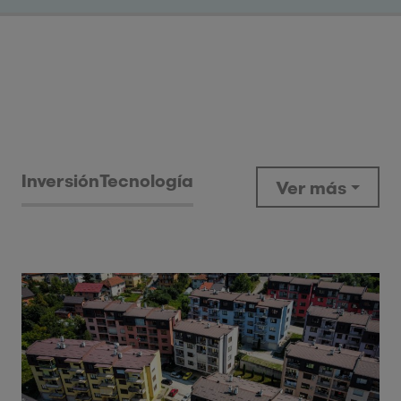
Inversión
Tecnología
Ver más