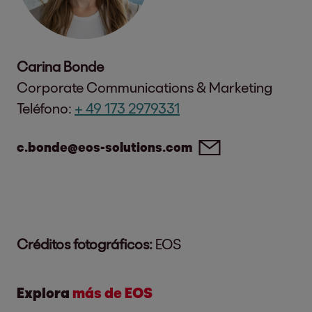
Carina Bonde
Corporate Communications & Marketing
Teléfono:
+ 49 173 2979331
c.bonde@eos-solutions.com
Créditos fotográficos:
EOS
Explora
más de EOS