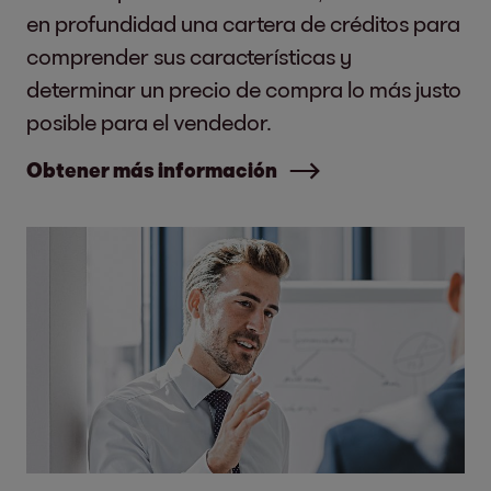
en profundidad una cartera de créditos para
comprender sus características y
determinar un precio de compra lo más justo
posible para el vendedor.
Obtener más información