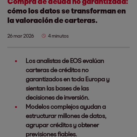
Compra de deuda no garantizada:
cómo los datos se transforman en
la valoración de carteras.
26 mar 2026
4 minutos
Los analistas de EOS evalúan
carteras de créditos no
garantizados en toda Europa y
sientan las bases de las
decisiones de inversión.
Modelos complejos ayudan a
estructurar millones de datos,
agrupar créditos y obtener
previsiones fiables.