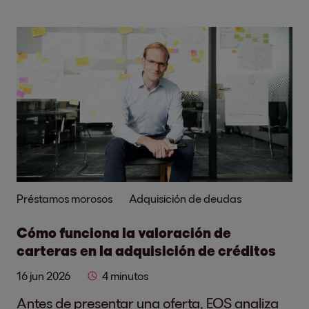
Préstamos morosos
Adquisición de deudas
Cómo funciona la valoración de
carteras en la adquisición de créditos
16 jun 2026
4 minutos
Antes de presentar una oferta, EOS analiza