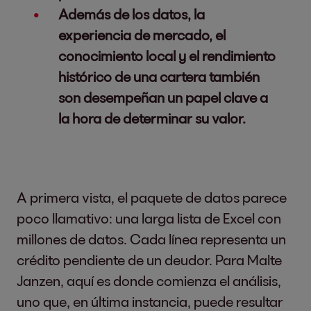
Además de los datos, la
experiencia de mercado, el
conocimiento local y el rendimiento
histórico de una cartera también
son desempeñan un papel clave a
la hora de determinar su valor.
A primera vista, el paquete de datos parece
poco llamativo: una larga lista de Excel con
millones de datos. Cada línea representa un
crédito pendiente de un deudor. Para Malte
Janzen, aquí es donde comienza el análisis,
uno que, en última instancia, puede resultar