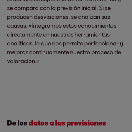
se compara con la previsión inicial. Si se
producen desviaciones, se analizan sus
causas. «Integramos estos conocimientos
directamente en nuestras herramientas
analíticas, lo que nos permite perfeccionar y
mejorar continuamente nuestro proceso de
valoración.»
De los
datos a las previsiones