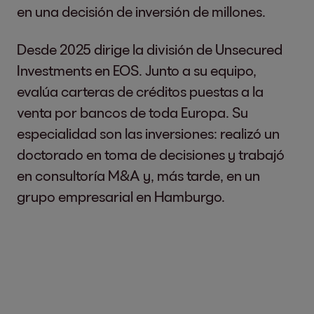
en una decisión de inversión de millones.
Desde 2025 dirige la división de Unsecured
Investments en EOS. Junto a su equipo,
evalúa carteras de créditos puestas a la
venta por bancos de toda Europa. Su
especialidad son las inversiones: realizó un
doctorado en toma de decisiones y trabajó
en consultoría M&A y, más tarde, en un
grupo empresarial en Hamburgo.