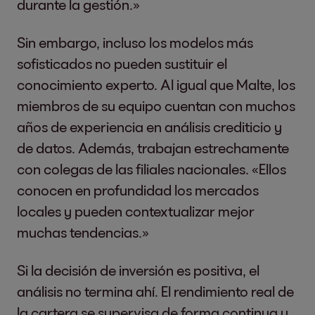
durante la gestión.»
Sin embargo, incluso los modelos más
sofisticados no pueden sustituir el
conocimiento experto. Al igual que Malte, los
miembros de su equipo cuentan con muchos
años de experiencia en análisis crediticio y
de datos. Además, trabajan estrechamente
con colegas de las filiales nacionales. «Ellos
conocen en profundidad los mercados
locales y pueden contextualizar mejor
muchas tendencias.»
Si la decisión de inversión es positiva, el
análisis no termina ahí. El rendimiento real de
la cartera se supervisa de forma continua y