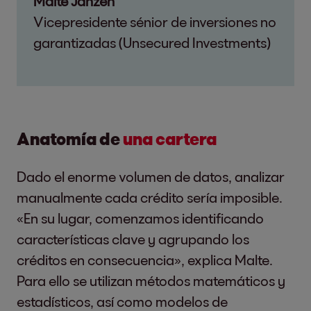
Malte Janzen
Vicepresidente sénior de inversiones no
garantizadas (Unsecured Investments)
Anatomía de
una cartera
Dado el enorme volumen de datos, analizar
manualmente cada crédito sería imposible.
«En su lugar, comenzamos identificando
características clave y agrupando los
créditos en consecuencia», explica Malte.
Para ello se utilizan métodos matemáticos y
estadísticos, así como modelos de