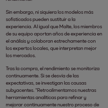
Sin embargo, ni siquiera los modelos más
sofisticados pueden sustituir a la
experiencia. Al igual que Malte, los miembros
de su equipo aportan años de experiencia en
el análisis y colaboran estrechamente con
los expertos locales, que interpretan mejor
los mercados.
Tras la compra, el rendimiento se monitoriza
continuamente. Si se desvía de las
expectativas, se investigan las causas
subyacentes. "Retroalimentamos nuestras
herramientas analíticas para refinar y
mejorar continuamente nuestro proceso de