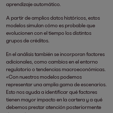
aprendizaje automático.
A partir de amplios datos históricos, estos
modelos simulan cómo es probable que
evolucionen con el tiempo los distintos
grupos de créditos.
En el análisis también se incorporan factores
adicionales, como cambios en el entorno
regulatorio o tendencias macroeconómicas.
«Con nuestros modelos podemos
representar una amplia gama de escenarios.
Esto nos ayuda a identificar qué factores
tienen mayor impacto en la cartera y a qué
debemos prestar atención posteriormente