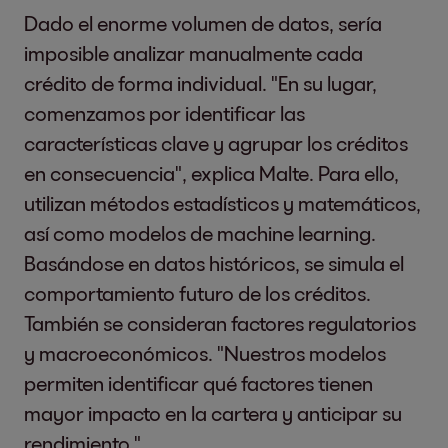
Dado el enorme volumen de datos, sería
imposible analizar manualmente cada
crédito de forma individual. "En su lugar,
comenzamos por identificar las
características clave y agrupar los créditos
en consecuencia", explica Malte. Para ello,
utilizan métodos estadísticos y matemáticos,
así como modelos de machine learning.
Basándose en datos históricos, se simula el
comportamiento futuro de los créditos.
También se consideran factores regulatorios
y macroeconómicos. "Nuestros modelos
permiten identificar qué factores tienen
mayor impacto en la cartera y anticipar su
rendimiento."