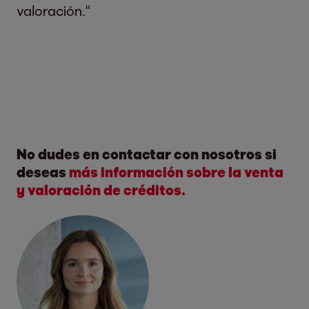
valoración."
No dudes en contactar con nosotros si
deseas
más información sobre la venta
y valoración de créditos.