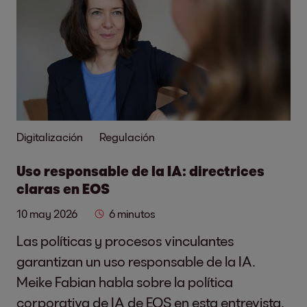
Digitalización
Regulación
Uso responsable de la IA: directrices
claras en EOS
10 may 2026
6 minutos
Las políticas y procesos vinculantes
garantizan un uso responsable de la IA.
Meike Fabian habla sobre la política
corporativa de IA de EOS en esta entrevista.