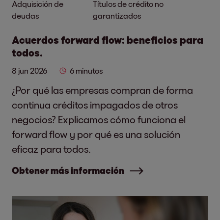
Adquisición de
Títulos de crédito no
deudas
garantizados
Acuerdos forward flow: beneficios para
todos.
8 jun 2026
6 minutos
¿Por qué las empresas compran de forma
continua créditos impagados de otros
negocios? Explicamos cómo funciona el
forward flow y por qué es una solución
eficaz para todos.
Obtener más información