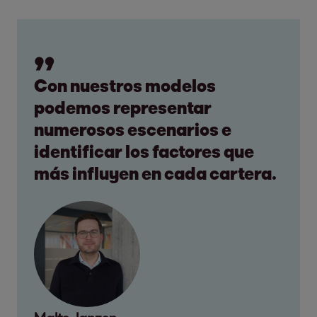
Con nuestros modelos
podemos representar
numerosos escenarios e
identificar los factores que
más influyen en cada cartera.