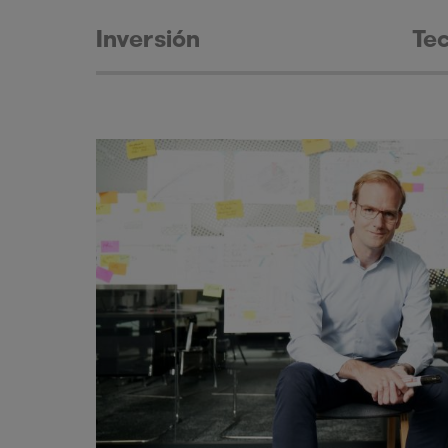
Inversión
Te