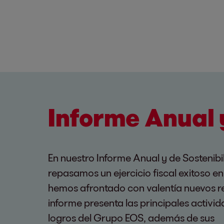
Informe Anual 
En nuestro Informe Anual y de Sostenibi
repasamos un ejercicio fiscal exitoso en
hemos afrontado con valentía nuevos re
informe presenta las principales activi
logros del Grupo EOS, además de sus