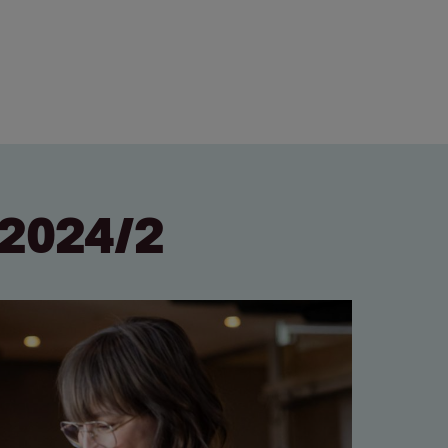
2024/2