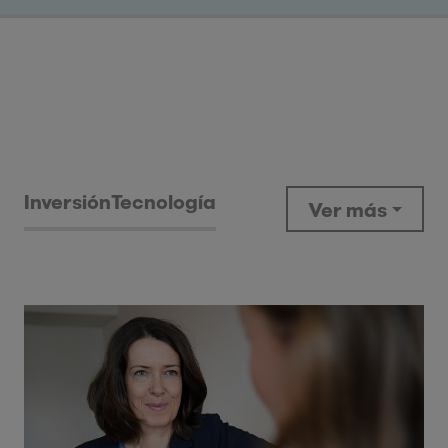
Inversión
Tecnología
Ver más