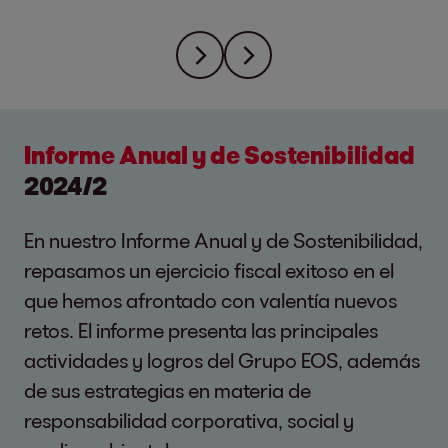
Informe Anual y de Sostenibilidad
2024/2
En nuestro Informe Anual y de Sostenibilidad,
repasamos un ejercicio fiscal exitoso en el
que hemos afrontado con valentía nuevos
retos. El informe presenta las principales
actividades y logros del Grupo EOS, además
de sus estrategias en materia de
responsabilidad corporativa, social y