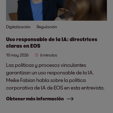
Digitalización
Regulación
Uso responsable de la IA: directrices
claras en EOS
10 may 2026
6 minutos
Las políticas y procesos vinculantes
garantizan un uso responsable de la IA.
Meike Fabian habla sobre la política
corporativa de IA de EOS en esta entrevista.
Obtener más información