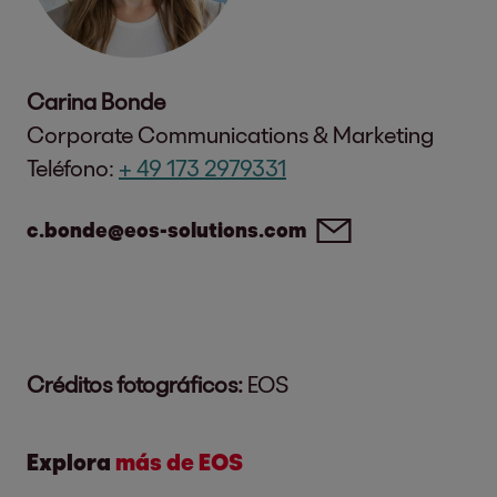
Carina Bonde
Corporate Communications & Marketing
Teléfono:
+ 49 173 2979331
c.bonde@eos-solutions.com
Créditos fotográficos:
EOS
Explora
más de EOS