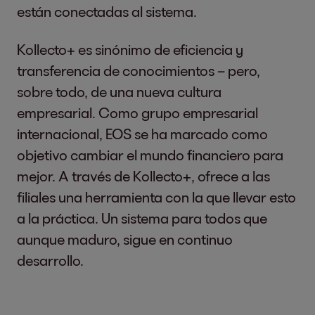
están conectadas al sistema.
Kollecto+ es sinónimo de eficiencia y
transferencia de conocimientos – pero,
sobre todo, de una nueva cultura
empresarial. Como grupo empresarial
internacional, EOS se ha marcado como
objetivo cambiar el mundo financiero para
mejor. A través de Kollecto+, ofrece a las
filiales una herramienta con la que llevar esto
a la práctica. Un sistema para todos que
aunque maduro, sigue en continuo
desarrollo.