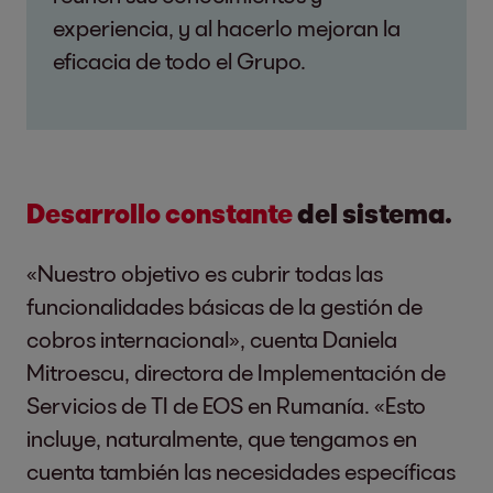
experiencia, y al hacerlo mejoran la
eficacia de todo el Grupo.
Desarrollo constante
del sistema.
«Nuestro objetivo es cubrir todas las
funcionalidades básicas de la gestión de
cobros internacional», cuenta Daniela
Mitroescu, directora de Implementación de
Servicios de TI de EOS en Rumanía. «Esto
incluye, naturalmente, que tengamos en
cuenta también las necesidades específicas