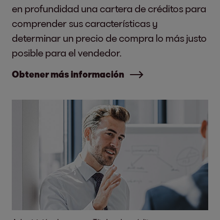
en profundidad una cartera de créditos para
comprender sus características y
determinar un precio de compra lo más justo
posible para el vendedor.
Obtener más información