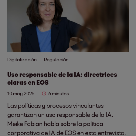
Digitalización
Regulación
Uso responsable de la IA: directrices
claras en EOS
10 may 2026
6 minutos
Las políticas y procesos vinculantes
garantizan un uso responsable de la IA.
Meike Fabian habla sobre la política
corporativa de IA de EOS en esta entrevista.