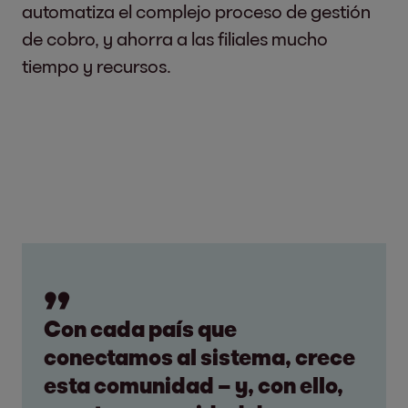
automatiza el complejo proceso de gestión
de cobro, y ahorra a las filiales mucho
tiempo y recursos.
Con cada país que
conectamos al sistema, crece
esta comunidad – y, con ello,