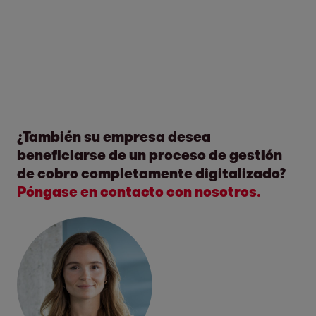
¿También su empresa desea
beneficiarse de un proceso de gestión
de cobro completamente digitalizado?
Póngase en contacto con nosotros.