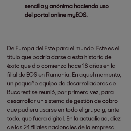
sencilla y anónima haciendo uso
del portal online myEOS.
De Europa del Este para el mundo. Este es el
título que podría darse a esta historia de
éxito que dio comienzo hace 18 años en la
filial de EOS en Rumanía. En aquel momento,
un pequeño equipo de desarrolladores de
Bucarest se reunió, por primera vez, para
desarrollar un sistema de gestión de cobro
que pudiera usarse en todo el grupo y, ante
todo, que fuera digital. En la actualidad, diez
de las 24 filiales nacionales de la empresa