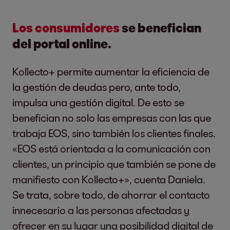
Los consumidores
se benefician
del portal online.
Kollecto+ permite aumentar la eficiencia de
la gestión de deudas pero, ante todo,
impulsa una gestión digital. De esto se
benefician no solo las empresas con las que
trabaja EOS, sino también los clientes finales.
«EOS está orientada a la comunicación con
clientes, un principio que también se pone de
manifiesto con Kollecto+», cuenta Daniela.
Se trata, sobre todo, de ahorrar el contacto
innecesario a las personas afectadas y
ofrecer en su lugar una posibilidad digital de