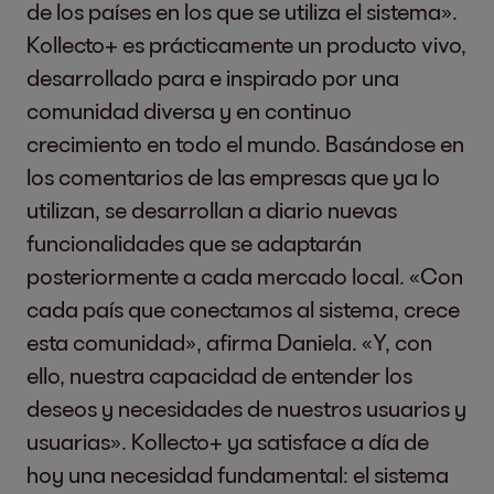
de los países en los que se utiliza el sistema».
Kollecto+ es prácticamente un producto vivo,
desarrollado para e inspirado por una
comunidad diversa y en continuo
crecimiento en todo el mundo. Basándose en
los comentarios de las empresas que ya lo
utilizan, se desarrollan a diario nuevas
funcionalidades que se adaptarán
posteriormente a cada mercado local. «Con
cada país que conectamos al sistema, crece
esta comunidad», afirma Daniela. «Y, con
ello, nuestra capacidad de entender los
deseos y necesidades de nuestros usuarios y
usuarias». Kollecto+ ya satisface a día de
hoy una necesidad fundamental: el sistema