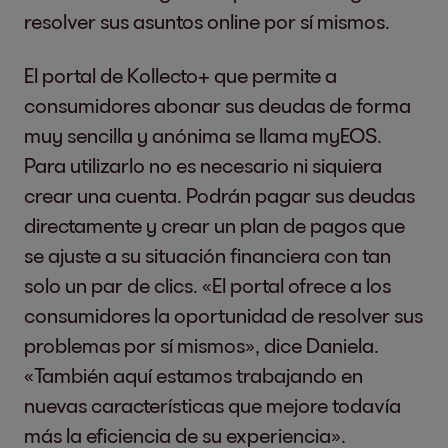
resolver sus asuntos online por sí mismos.
El portal de Kollecto+ que permite a
consumidores abonar sus deudas de forma
muy sencilla y anónima se llama myEOS.
Para utilizarlo no es necesario ni siquiera
crear una cuenta. Podrán pagar sus deudas
directamente y crear un plan de pagos que
se ajuste a su situación financiera con tan
solo un par de clics. «El portal ofrece a los
consumidores la oportunidad de resolver sus
problemas por sí mismos», dice Daniela.
«También aquí estamos trabajando en
nuevas características que mejore todavía
más la eficiencia de su experiencia».