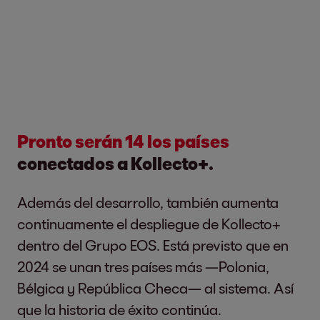
Pronto serán 14 los países
conectados a Kollecto+.
Además del desarrollo, también aumenta
continuamente el despliegue de Kollecto+
dentro del Grupo EOS. Está previsto que en
2024 se unan tres países más —Polonia,
Bélgica y República Checa— al sistema. Así
que la historia de éxito continúa.