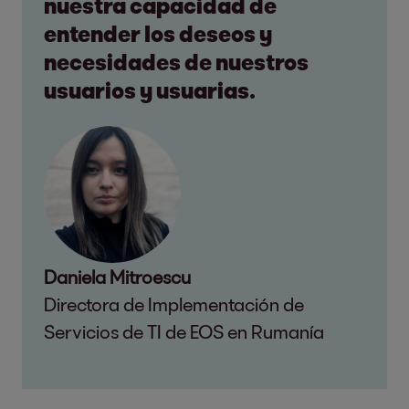
nuestra capacidad de
entender los deseos y
necesidades de nuestros
usuarios y usuarias.
Daniela Mitroescu
Directora de Implementación de
Servicios de TI de EOS en Rumanía