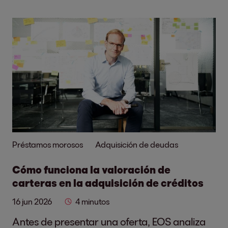
Préstamos morosos
Adquisición de deudas
Cómo funciona la valoración de
carteras en la adquisición de créditos
16 jun 2026
4 minutos
Antes de presentar una oferta, EOS analiza