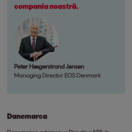
compania noastră.
Peter Hægerstrand Jensen
Managing Director EOS Denmark
Danemarca