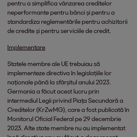
pentru a simplifica vânzarea creditelor
neperformante pentru bănci și pentru a
standardiza reglementările pentru achizitorii
de credite și pentru serviciile de credit.
Implementare
Statele membre ale UE trebuiau să
implementeze directiva în legislațiile lor
naționale până la sfârșitul anului 2023.
Germania a făcut acest lucru prin
intermediul Legii privind Piața Secundară a
Creditelor (KrZwMG), care a fost publicată în
Monitorul Oficial Federal pe 29 decembrie
2023. Alte state membre nu au implementat