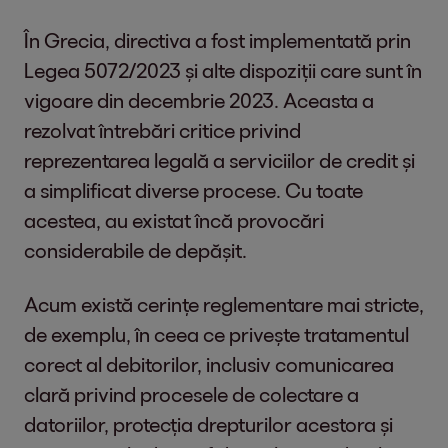
În Grecia, directiva a fost implementată prin
Legea 5072/2023 și alte dispoziții care sunt în
vigoare din decembrie 2023. Aceasta a
rezolvat întrebări critice privind
reprezentarea legală a serviciilor de credit și
a simplificat diverse procese. Cu toate
acestea, au existat încă provocări
considerabile de depășit.
Acum există cerințe reglementare mai stricte,
de exemplu, în ceea ce privește tratamentul
corect al debitorilor, inclusiv comunicarea
clară privind procesele de colectare a
datoriilor, protecția drepturilor acestora și