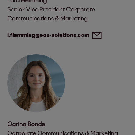
Lara Flemming
Senior Vice President Corporate
Communications & Marketing
l.flemming@eos-solutions.com
Carina Bonde
Corporate Communications & Marketing