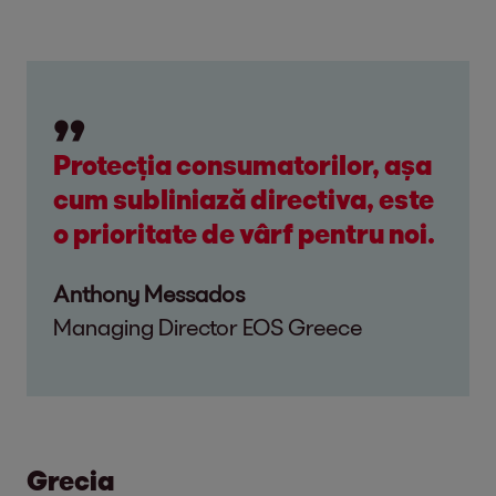
Protecția consumatorilor, așa
cum subliniază directiva, este
o prioritate de vârf pentru noi.
Anthony Messados
Managing Director EOS Greece
Grecia