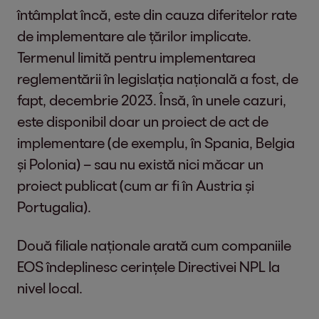
întâmplat încă, este din cauza diferitelor rate
de implementare ale țărilor implicate.
Termenul limită pentru implementarea
reglementării în legislația națională a fost, de
fapt, decembrie 2023. Însă, în unele cazuri,
este disponibil doar un proiect de act de
implementare (de exemplu, în Spania, Belgia
și Polonia) – sau nu există nici măcar un
proiect publicat (cum ar fi în Austria și
Portugalia).
Două filiale naționale arată cum companiile
EOS îndeplinesc cerințele Directivei NPL la
nivel local.