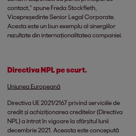
contact,” spune Freda Stockfleth,
Vicepreședinte Senior Legal Corporate.
Acesta este un bun exemplu al sinergiilor
rezultate din internaționalitatea companiei.
Directiva NPL pe scurt.
Uniunea Europeană
Directiva UE 2021/2167 privind serviciile de
credit și achiziționarea creditelor (Directiva
NPL) a intrat în vigoare la sfârșitul lunii
decembrie 2021. Aceasta este concepută