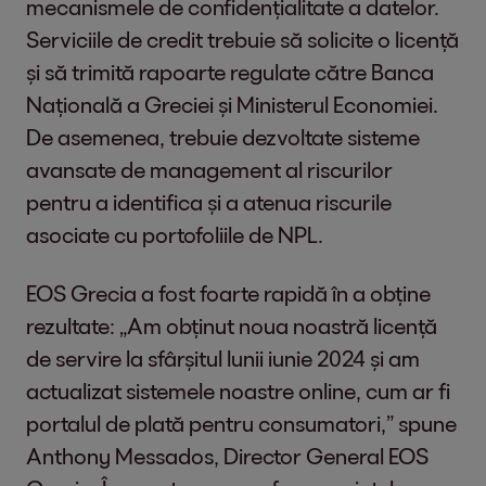
mecanismele de confidențialitate a datelor.
Serviciile de credit trebuie să solicite o licență
și să trimită rapoarte regulate către Banca
Națională a Greciei și Ministerul Economiei.
De asemenea, trebuie dezvoltate sisteme
avansate de management al riscurilor
pentru a identifica și a atenua riscurile
asociate cu portofoliile de NPL.
EOS Grecia a fost foarte rapidă în a obține
rezultate: „Am obținut noua noastră licență
de servire la sfârșitul lunii iunie 2024 și am
actualizat sistemele noastre online, cum ar fi
portalul de plată pentru consumatori,” spune
Anthony Messados, Director General EOS