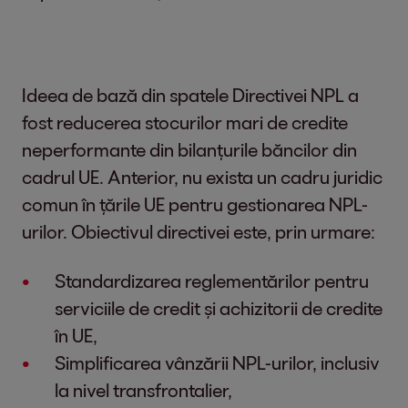
Ideea de bază din spatele Directivei NPL a
fost reducerea stocurilor mari de credite
neperformante din bilanțurile băncilor din
cadrul UE. Anterior, nu exista un cadru juridic
comun în țările UE pentru gestionarea NPL-
urilor. Obiectivul directivei este, prin urmare:
Standardizarea reglementărilor pentru
serviciile de credit și achizitorii de credite
în UE,
Simplificarea vânzării NPL-urilor, inclusiv
la nivel transfrontalier,