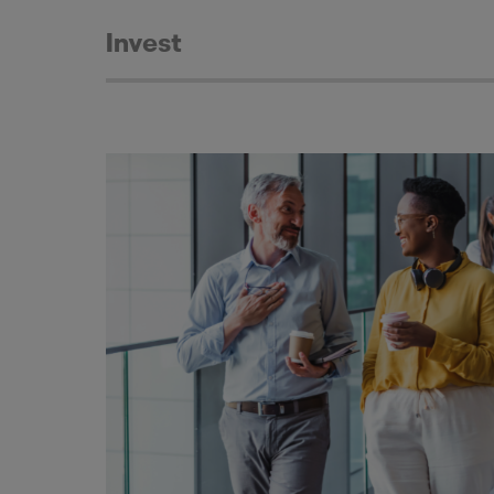
Invest