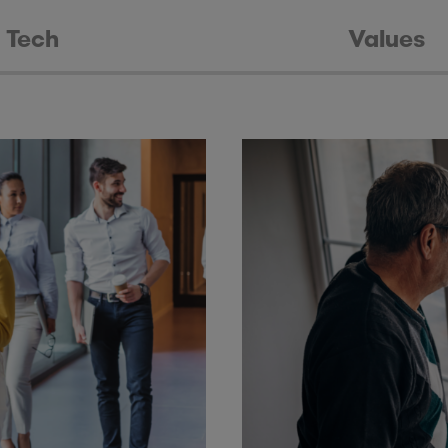
Tech
Values