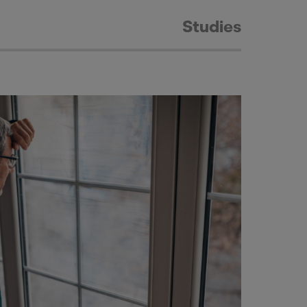
Studies