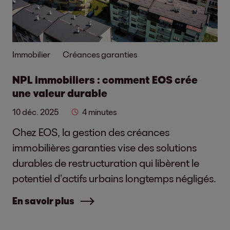
Immobilier
Créances garanties
NPL immobiliers : comment EOS crée
une valeur durable
10 déc. 2025
4 minutes
Chez EOS, la gestion des créances
immobilières garanties vise des solutions
durables de restructuration qui libèrent le
potentiel d’actifs urbains longtemps négligés.
En savoir plus