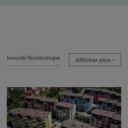
Investir
Technologie
Afficher plus