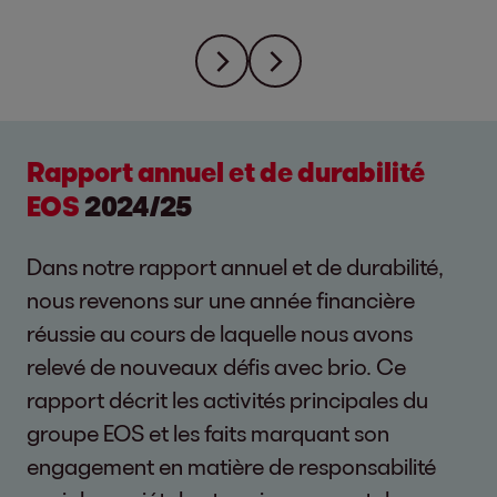
Rapport annuel et de durabilité
EOS
2024/25
Dans notre rapport annuel et de durabilité,
nous revenons sur une année financière
réussie au cours de laquelle nous avons
relevé de nouveaux défis avec brio. Ce
rapport décrit les activités principales du
groupe EOS et les faits marquant son
engagement en matière de responsabilité