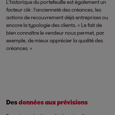
L'historique du portefeuille est également un
facteur clé : l'ancienneté des créances, les
actions de recouvrement déjà entreprises ou
encore la typologie des clients. « Le fait de
bien connaître le vendeur nous permet, par
exemple, de mieux apprécier la qualité des
créances. »
Des
données aux prévisions