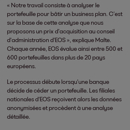
« Notre travail consiste à analyser le
portefeuille pour bâtir un business plan. C’est
sur la base de cette analyse que nous
proposons un prix d'acquisition au conseil
d'administration d'EOS », explique Malte.
Chaque année, EOS évalue ainsi entre 500 et
600 portefeuilles dans plus de 20 pays
européens.
Le processus débute lorsqu'une banque
décide de céder un portefeuille. Les filiales
nationales d'EOS reçoivent alors les données
anonymisées et procèdent à une analyse
détaillée.