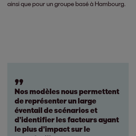
ainsi que pour un groupe basé à Hambourg.
Nos modèles nous permettent
de représenter un large
éventail de scénarios et
d’identifier les facteurs ayant
le plus d’impact sur le