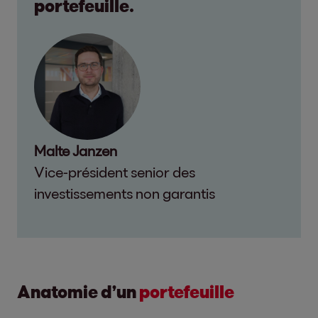
portefeuille.
Malte Janzen
Vice-président senior des
investissements non garantis
Anatomie d’un
portefeuille