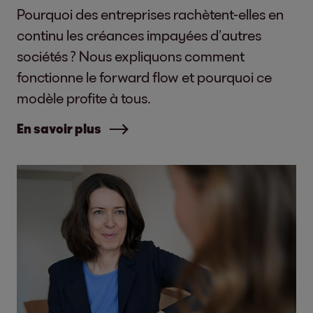
Pourquoi des entreprises rachètent-elles en
continu les créances impayées d’autres
sociétés ? Nous expliquons comment
fonctionne le forward flow et pourquoi ce
modèle profite à tous.
En savoir plus