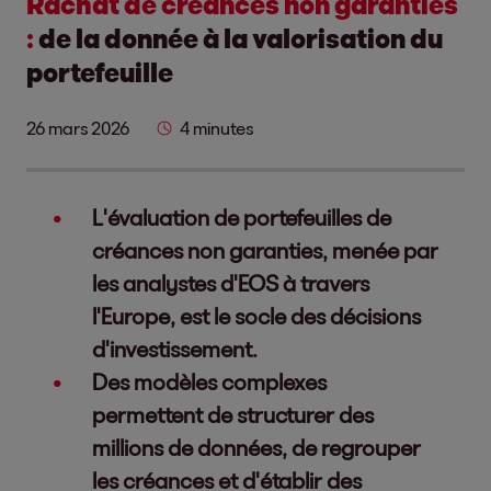
Rachat de créances non garanties
:
de la donnée à la valorisation du
portefeuille
26 mars 2026
4 minutes
L'évaluation de portefeuilles de
créances non garanties, menée par
les analystes d'EOS à travers
l'Europe, est le socle des décisions
d'investissement.
Des modèles complexes
permettent de structurer des
millions de données, de regrouper
les créances et d'établir des