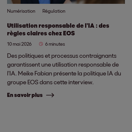
Numérisation
Régulation
Utilisation responsable de l’IA : des
règles claires chez EOS
10 mai 2026
6 minutes
Des politiques et processus contraignants
garantissent une utilisation responsable de
l’IA. Meike Fabian présente la politique IA du
groupe EOS dans cette interview.
En savoir plus