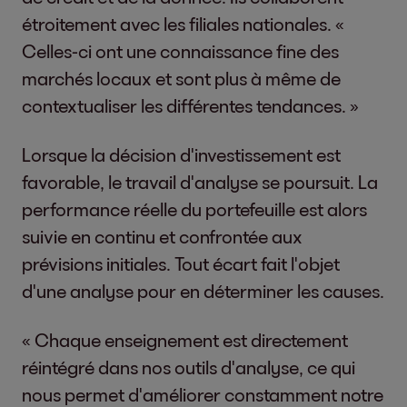
étroitement avec les filiales nationales. «
Celles-ci ont une connaissance fine des
marchés locaux et sont plus à même de
contextualiser les différentes tendances. »
Lorsque la décision d'investissement est
favorable, le travail d'analyse se poursuit. La
performance réelle du portefeuille est alors
suivie en continu et confrontée aux
prévisions initiales. Tout écart fait l'objet
d'une analyse pour en déterminer les causes.
« Chaque enseignement est directement
réintégré dans nos outils d'analyse, ce qui
nous permet d'améliorer constamment notre