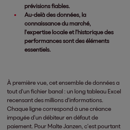
prévisions fiables.
Au-delà des données, la
connaissance du marché,
l'expertise locale et l'historique des
performances sont des éléments
essentiels.
À première vue, cet ensemble de données a
tout d'un fichier banal : un long tableau Excel
recensant des millions d'informations.
Chaque ligne correspond à une créance
impayée d'un débiteur en défaut de
paiement. Pour Malte Janzen, c'est pourtant