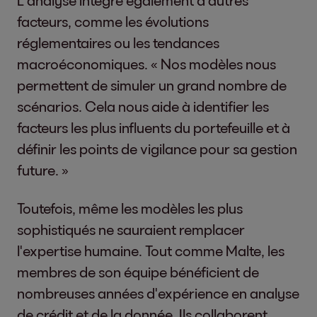
L'analyse intègre également d'autres
facteurs, comme les évolutions
réglementaires ou les tendances
macroéconomiques. « Nos modèles nous
permettent de simuler un grand nombre de
scénarios. Cela nous aide à identifier les
facteurs les plus influents du portefeuille et à
définir les points de vigilance pour sa gestion
future. »
Toutefois, même les modèles les plus
sophistiqués ne sauraient remplacer
l'expertise humaine. Tout comme Malte, les
membres de son équipe bénéficient de
nombreuses années d'expérience en analyse
de crédit et de la donnée. Ils collaborent