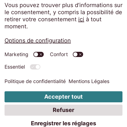
Mentions légales
Politique de confidentialité
Code of Conduct
Dispositif d’alerte professionnelle
Groupe EOS