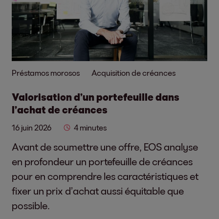
Préstamos morosos
Acquisition de créances
Valorisation d’un portefeuille dans
l’achat de créances
16 juin 2026
4 minutes
Avant de soumettre une offre, EOS analyse
en profondeur un portefeuille de créances
pour en comprendre les caractéristiques et
fixer un prix d’achat aussi équitable que
possible.