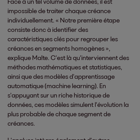
Face à un tel volume de données, il est
impossible de traiter chaque créance
individuellement. « Notre première étape
consiste donc à identifier des
caractéristiques clés pour regrouper les
créances en segments homogènes »,
explique Malte. C'est là qu'interviennent des
méthodes mathématiques et statistiques,
ainsi que des modèles d'apprentissage
automatique (machine learning). En
s'appuyant sur un riche historique de
données, ces modèles simulent l'évolution la
plus probable de chaque segment de
créances.