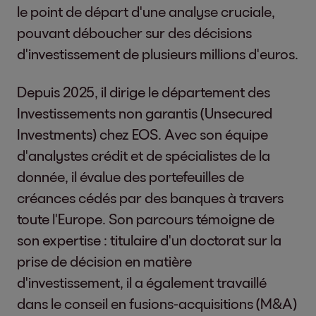
le point de départ d'une analyse cruciale,
pouvant déboucher sur des décisions
d'investissement de plusieurs millions d'euros.
Depuis 2025, il dirige le département des
Investissements non garantis (Unsecured
Investments) chez EOS. Avec son équipe
d'analystes crédit et de spécialistes de la
donnée, il évalue des portefeuilles de
créances cédés par des banques à travers
toute l'Europe. Son parcours témoigne de
son expertise : titulaire d'un doctorat sur la
prise de décision en matière
d'investissement, il a également travaillé
dans le conseil en fusions-acquisitions (M&A)