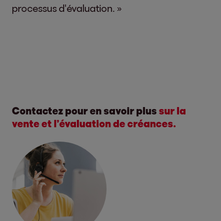
processus d'évaluation. »
Contactez pour en savoir plus
sur la
vente et l’évaluation de créances.