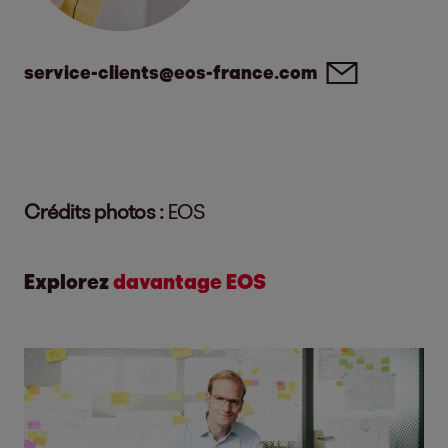
service-clients@eos-france.com
Crédits photos :
EOS
Explorez
davantage EOS