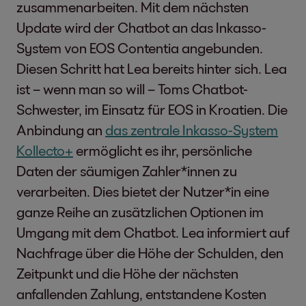
zusammenarbeiten. Mit dem nächsten
Update wird der Chatbot an das Inkasso-
System von EOS Contentia angebunden.
Diesen Schritt hat Lea bereits hinter sich. Lea
ist – wenn man so will – Toms Chatbot-
Schwester, im Einsatz für EOS in Kroatien. Die
Anbindung an
das zentrale Inkasso-System
Kollecto+
ermöglicht es ihr, persönliche
Daten der säumigen Zahler*innen zu
verarbeiten. Dies bietet der Nutzer*in eine
ganze Reihe an zusätzlichen Optionen im
Umgang mit dem Chatbot. Lea informiert auf
Nachfrage über die Höhe der Schulden, den
Zeitpunkt und die Höhe der nächsten
anfallenden Zahlung, entstandene Kosten