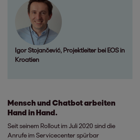
Igor Stojančević, Projektleiter bei EOS in
Kroatien
Mensch und Chatbot arbeiten
Hand in Hand.
Seit seinem Rollout im Juli 2020 sind die
Anrufe im Servicecenter spürbar