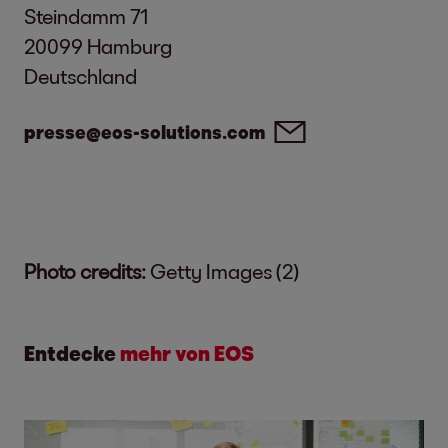
Steindamm 71
20099 Hamburg
Deutschland
presse@eos-solutions.com
Photo credits:
Getty Images (2)
Entdecke
mehr von EOS