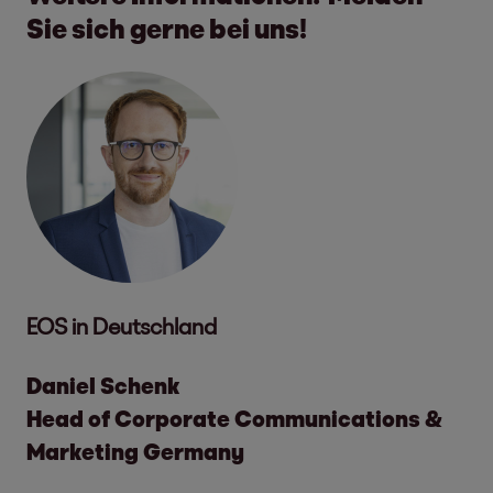
Sie sich gerne bei uns!
EOS in Deutschland
Daniel Schenk
Head of Corporate Communications &
Marketing Germany