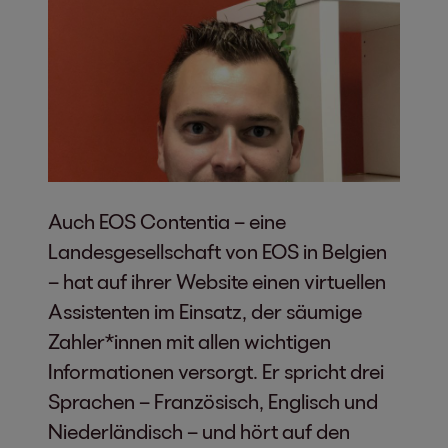
Auch EOS Contentia – eine
Landesgesellschaft von EOS in Belgien
– hat auf ihrer Website einen virtuellen
Assistenten im Einsatz, der säumige
Zahler*innen mit allen wichtigen
Informationen versorgt. Er spricht drei
Sprachen – Französisch, Englisch und
Niederländisch – und hört auf den