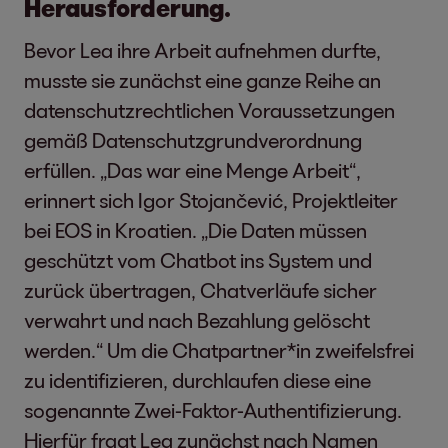
Herausforderung.
Bevor Lea ihre Arbeit aufnehmen durfte,
musste sie zunächst eine ganze Reihe an
datenschutzrechtlichen Voraussetzungen
gemäß Datenschutzgrundverordnung
erfüllen. „Das war eine Menge Arbeit“,
erinnert sich Igor Stojančević, Projektleiter
bei EOS in Kroatien. „Die Daten müssen
geschützt vom Chatbot ins System und
zurück übertragen, Chatverläufe sicher
verwahrt und nach Bezahlung gelöscht
werden.“ Um die Chatpartner*in zweifelsfrei
zu identifizieren, durchlaufen diese eine
sogenannte Zwei-Faktor-Authentifizierung.
Hierfür fragt Lea zunächst nach Namen