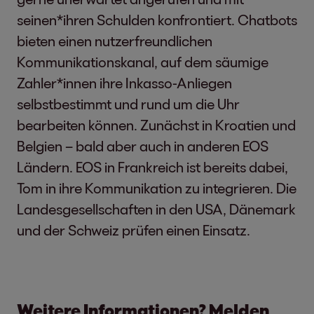
seinen*ihren Schulden konfrontiert. Chatbots
bieten einen nutzerfreundlichen
Kommunikationskanal, auf dem säumige
Zahler*innen ihre Inkasso-Anliegen
selbstbestimmt und rund um die Uhr
bearbeiten können. Zunächst in Kroatien und
Belgien – bald aber auch in anderen EOS
Ländern. EOS in Frankreich ist bereits dabei,
Tom in ihre Kommunikation zu integrieren. Die
Landesgesellschaften in den USA, Dänemark
und der Schweiz prüfen einen Einsatz.
Weitere Informationen? Melden