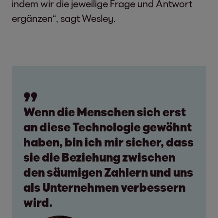
indem wir die jeweilige Frage und Antwort
ergänzen“, sagt Wesley.
Wenn die Menschen sich erst
an diese Technologie gewöhnt
haben, bin ich mir sicher, dass
sie die Beziehung zwischen
den säumigen Zahlern und uns
als Unternehmen verbessern
wird.