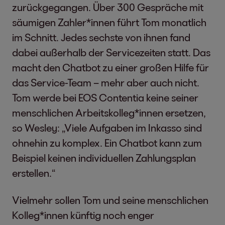
zurückgegangen. Über 300 Gespräche mit
säumigen Zahler*innen führt Tom monatlich
im Schnitt. Jedes sechste von ihnen fand
dabei außerhalb der Servicezeiten statt. Das
macht den Chatbot zu einer großen Hilfe für
das Service-Team – mehr aber auch nicht.
Tom werde bei EOS Contentia keine seiner
menschlichen Arbeitskolleg*innen ersetzen,
so Wesley: „Viele Aufgaben im Inkasso sind
ohnehin zu komplex. Ein Chatbot kann zum
Beispiel keinen individuellen Zahlungsplan
erstellen.“
Vielmehr sollen Tom und seine menschlichen
Kolleg*innen künftig noch enger