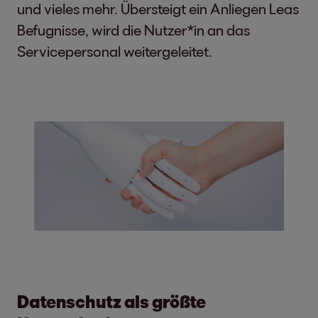
und vieles mehr. Übersteigt ein Anliegen Leas
Befugnisse, wird die Nutzer*in an das
Servicepersonal weitergeleitet.
Datenschutz als größte