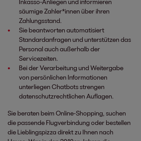
Inkasso-Anliegen und informieren
säumige Zahler*innen über ihren
Zahlungsstand.
Sie beantworten automatisiert
Standardanfragen und unterstützen das
Personal auch außerhalb der
Servicezeiten.
Bei der Verarbeitung und Weitergabe
von persönlichen Informationen
unterliegen Chatbots strengen
datenschutzrechtlichen Auflagen.
Sie beraten beim Online-Shopping, suchen
die passende Flugverbindung oder bestellen
die Lieblingspizza direkt zu Ihnen nach