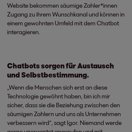
Website bekommen säumige Zahler*innen
Zugang zu ihrem Wunschkanal und können in
einem gewohnten Umfeld mit dem Chatbot
interagieren.
Chatbots sorgen für Austausch
und Selbstbestimmung.
„Wenn die Menschen sich erst an diese
Technologie gewöhnt haben, bin ich mir
sicher, dass sie die Beziehung zwischen den
säumigen Zahlern und uns als Unternehmen
verbessern wird“, sagt Igor. Niemand werde
gerne unerwartet angerufen und mit