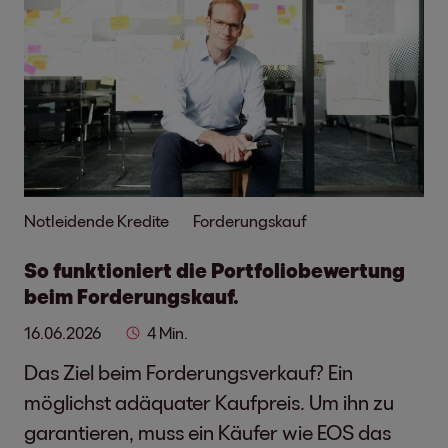
Notleidende Kredite
Forderungskauf
So funktioniert die Portfoliobewertung
beim Forderungskauf.
16.06.2026
4 Min.
Das Ziel beim Forderungsverkauf? Ein
möglichst adäquater Kaufpreis. Um ihn zu
garantieren, muss ein Käufer wie EOS das