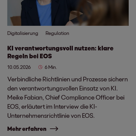
Digitalisierung
Regulation
KI verantwortungsvoll nutzen: klare
Regeln bei EOS
10.05.2026
6 Min.
Verbindliche Richtlinien und Prozesse sichern
den verantwortungsvollen Einsatz von KI.
Meike Fabian, Chief Compliance Officer bei
EOS, erläutert im Interview die KI-
Unternehmensrichtlinie von EOS.
Mehr erfahren