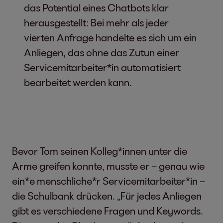
das Potential eines Chatbots klar
herausgestellt: Bei mehr als jeder
vierten Anfrage handelte es sich um ein
Anliegen, das ohne das Zutun einer
Servicemitarbeiter*in automatisiert
bearbeitet werden kann.
Bevor Tom seinen Kolleg*innen unter die
Arme greifen konnte, musste er – genau wie
ein*e menschliche*r Servicemitarbeiter*in –
die Schulbank drücken. „Für jedes Anliegen
gibt es verschiedene Fragen und Keywords.