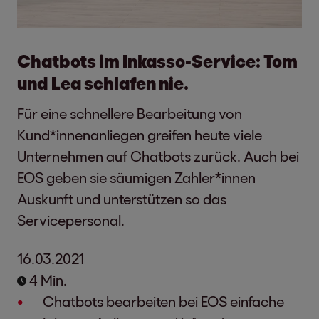
Chatbots im Inkasso-Service: Tom
und Lea schlafen nie.
Für eine schnellere Bearbeitung von
Kund*innenanliegen greifen heute viele
Unternehmen auf Chatbots zurück. Auch bei
EOS geben sie säumigen Zahler*innen
Auskunft und unterstützen so das
Servicepersonal.
16.03.2021
4 Min.
Chatbots bearbeiten bei EOS einfache