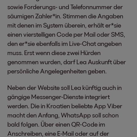
sowie Forderungs- und Telefonnummer der
säumigen Zahler*in. Stimmen die Angaben
mit denen im System überein, erhält er*sie
einen vierstelligen Code per Mail oder SMS,
den er*sie ebenfalls im Live-Chat angeben
muss. Erst wenn diese zwei Hürden
genommen wurden, darf Lea Auskunft über
persönliche Angelegenheiten geben.
Neben der Website soll Lea künftig auch in
gängige Messenger-Dienste integriert
werden. Die in Kroatien beliebte App Viber
macht den Anfang, WhatsApp soll schon
bald folgen. Über einen QR-Code im
Anschreiben, eine E-Mail oder auf der