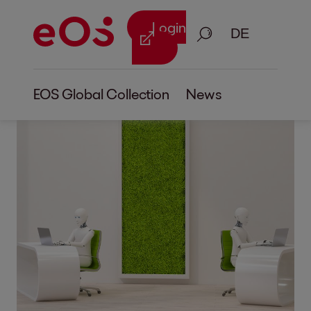
Login
Suche
EOS Global Collection
News