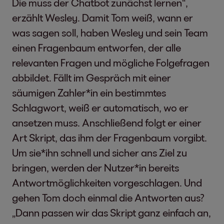
Die muss der Chatbot zunächst lernen“,
erzählt Wesley. Damit Tom weiß, wann er
was sagen soll, haben Wesley und sein Team
einen Fragenbaum entworfen, der alle
relevanten Fragen und mögliche Folgefragen
abbildet. Fällt im Gespräch mit einer
säumigen Zahler*in ein bestimmtes
Schlagwort, weiß er automatisch, wo er
ansetzen muss. Anschließend folgt er einer
Art Skript, das ihm der Fragenbaum vorgibt.
Um sie*ihn schnell und sicher ans Ziel zu
bringen, werden der Nutzer*in bereits
Antwortmöglichkeiten vorgeschlagen. Und
gehen Tom doch einmal die Antworten aus?
„Dann passen wir das Skript ganz einfach an,