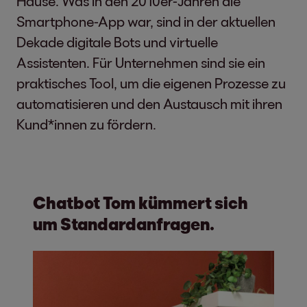
Hause. Was in den 2010er-Jahren die
Smartphone-App war, sind in der aktuellen
Dekade digitale Bots und virtuelle
Assistenten. Für Unternehmen sind sie ein
praktisches Tool, um die eigenen Prozesse zu
automatisieren und den Austausch mit ihren
Kund*innen zu fördern.
Chatbot Tom kümmert sich
um Standardanfragen.