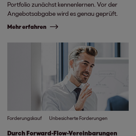
Portfolio zunächst kennenlernen. Vor der
Angebotsabgabe wird es genau geprüft.
Mehr erfahren
Forderungskauf
Unbesicherte Forderungen
Durch Forward-Flow-Vereinbarungen