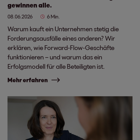
gewinnen alle.
08.06.2026
6 Min.
Warum kauft ein Unternehmen stetig die
Forderungsausfälle eines anderen? Wir
erklären, wie Forward-Flow-Geschäfte
funktionieren – und warum das ein
Erfolgsmodell für alle Beteiligten ist.
Mehr erfahren