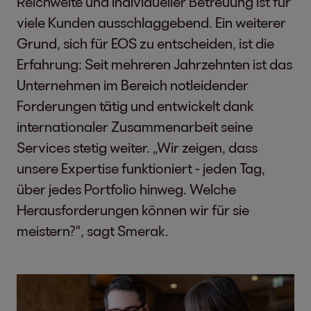
Reichweite und individueller Betreuung ist für
viele Kunden ausschlaggebend. Ein weiterer
Grund, sich für EOS zu entscheiden, ist die
Erfahrung: Seit mehreren Jahrzehnten ist das
Unternehmen im Bereich notleidender
Forderungen tätig und entwickelt dank
internationaler Zusammenarbeit seine
Services stetig weiter. „Wir zeigen, dass
unsere Expertise funktioniert - jeden Tag,
über jedes Portfolio hinweg. Welche
Herausforderungen können wir für sie
meistern?", sagt Smerak.