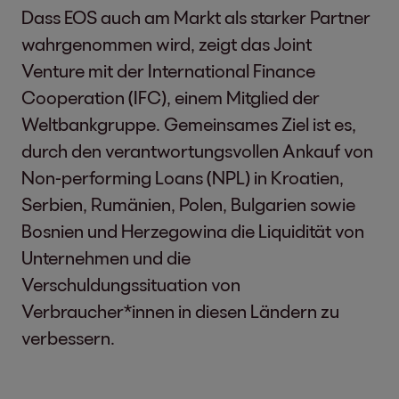
Dass EOS auch am Markt als starker Partner
wahrgenommen wird, zeigt das Joint
Venture mit der International Finance
Cooperation (IFC), einem Mitglied der
Weltbankgruppe. Gemeinsames Ziel ist es,
durch den verantwortungsvollen Ankauf von
Non-performing Loans (NPL) in Kroatien,
Serbien, Rumänien, Polen, Bulgarien sowie
Bosnien und Herzegowina die Liquidität von
Unternehmen und die
Verschuldungssituation von
Verbraucher*innen in diesen Ländern zu
verbessern.