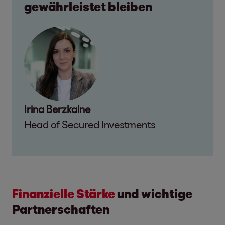
gewährleistet bleiben
Irina Berzkalne
Head of Secured Investments
Finanzielle Stärke
und wichtige
Partnerschaften