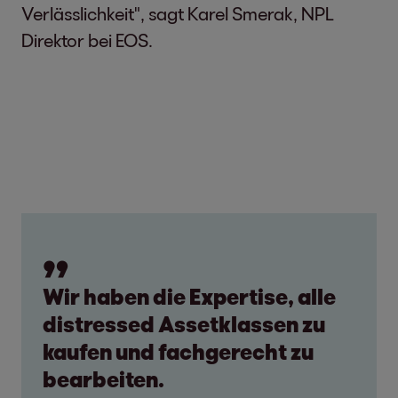
Verlässlichkeit", sagt Karel Smerak, NPL
Direktor bei EOS.
Wir haben die Expertise, alle
distressed Assetklassen zu
kaufen und fachgerecht zu
bearbeiten.