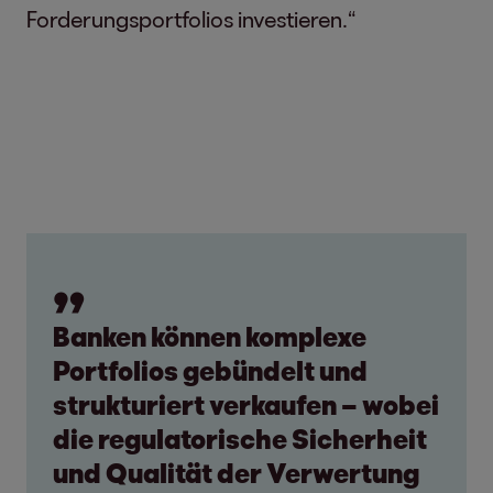
Forderungsportfolios investieren.“
Banken können komplexe
Portfolios gebündelt und
strukturiert verkaufen – wobei
die regulatorische Sicherheit
und Qualität der Verwertung