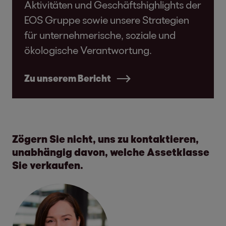
Aktivitäten und Geschäftshighlights der
EOS Gruppe sowie unsere Strategien
für unternehmerische, soziale und
ökologische Verantwortung.
Zu unserem Bericht
Zögern Sie nicht, uns zu kontaktieren,
unabhängig davon, welche Assetklasse
Sie verkaufen.