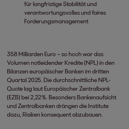
für langfristige Stabilität und
verantwortungsvolles und faires
Forderungsmanagement
358 Milliarden Euro – so hoch war das
Volumen notleidender Kredite (NPL) in den
Bilanzen europäischer Banken im dritten
Quartal 2025. Die durchschnittliche NPL-
Quote lag laut Europäischer Zentralbank
(EZB) bei 2,22 %. Besonders Bankenaufsicht
und Zentralbanken drängen die Institute
dazu, Risiken konsequent abzubauen.