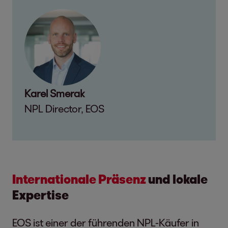
Karel Smerak
NPL Director, EOS
Internationale Präsenz
und lokale
Expertise
EOS ist einer der führenden NPL-Käufer in