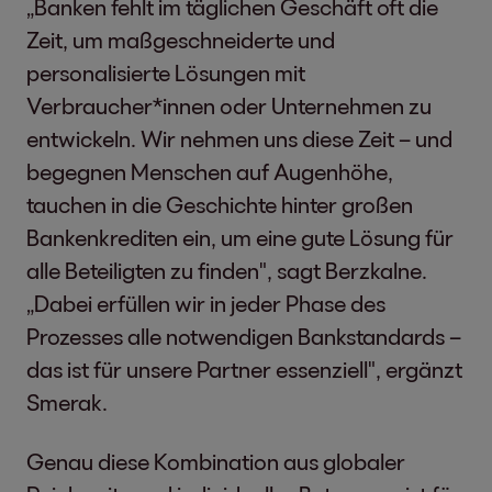
„Banken fehlt im täglichen Geschäft oft die
Zeit, um maßgeschneiderte und
personalisierte Lösungen mit
Verbraucher*innen oder Unternehmen zu
entwickeln. Wir nehmen uns diese Zeit – und
begegnen Menschen auf Augenhöhe,
tauchen in die Geschichte hinter großen
Bankenkrediten ein, um eine gute Lösung für
alle Beteiligten zu finden", sagt Berzkalne.
„Dabei erfüllen wir in jeder Phase des
Prozesses alle notwendigen Bankstandards –
das ist für unsere Partner essenziell", ergänzt
Smerak.
Genau diese Kombination aus globaler