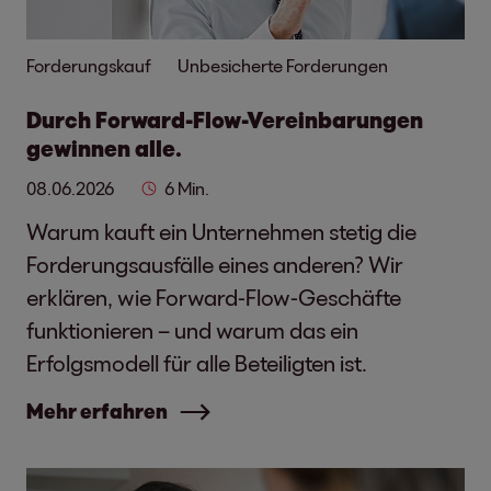
Forderungskauf
Unbesicherte Forderungen
Durch Forward-Flow-Vereinbarungen
gewinnen alle.
08.06.2026
6 Min.
Warum kauft ein Unternehmen stetig die
Forderungsausfälle eines anderen? Wir
erklären, wie Forward-Flow-Geschäfte
funktionieren – und warum das ein
Erfolgsmodell für alle Beteiligten ist.
Mehr erfahren