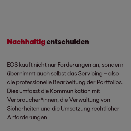
Nachhaltig
entschulden
EOS kauft nicht nur Forderungen an, sondern
übernimmt auch selbst das Servicing – also
die professionelle Bearbeitung der Portfolios.
Dies umfasst die Kommunikation mit
Verbraucher*innen, die Verwaltung von
Sicherheiten und die Umsetzung rechtlicher
Anforderungen.