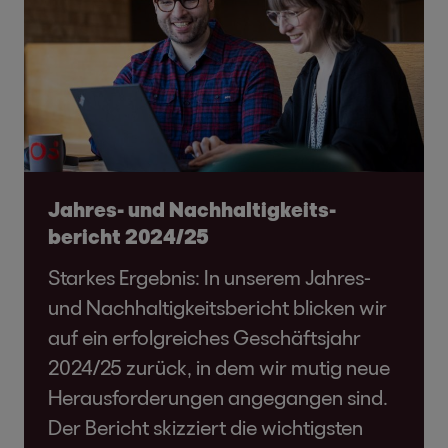
Jahres- und Nachhaltigkeits­
bericht 2024/25
Starkes Ergebnis: In unserem Jahres-
und Nachhaltigkeitsbericht blicken wir
auf ein erfolgreiches Geschäftsjahr
2024/25 zurück, in dem wir mutig neue
Herausforderungen angegangen sind.
Der Bericht skizziert die wichtigsten