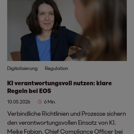
Digitalisierung
Regulation
KI verantwortungsvoll nutzen: klare
Regeln bei EOS
10.05.2026
6 Min.
Verbindliche Richtlinien und Prozesse sichern
den verantwortungsvollen Einsatz von KI.
Meike Fabian, Chief Compliance Officer bei