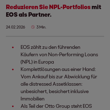
Reduzieren Sie NPL-Portfolios
mit
EOS als Partner.
24.02.2026
3 Min.
EOS zählt zu den führenden
Käufern von Non-Performing Loans
(NPL) in Europa
Komplettlösungen aus einer Hand:
Vom Ankauf bis zur Abwicklung für
alle distressed Assetklassen:
unbesichert, besichert inklusive
Immobilien
Als Teil der Otto Group steht EOS