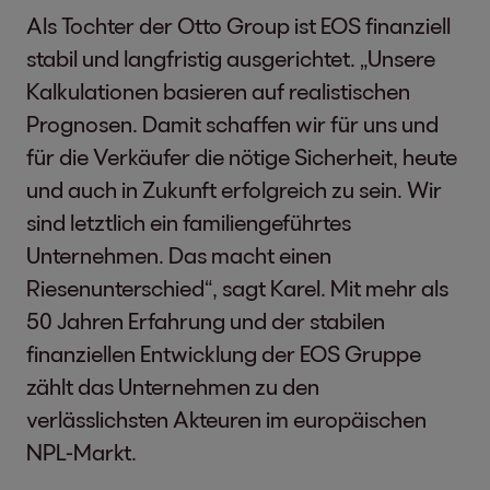
Als Tochter der Otto Group ist EOS finanziell
stabil und langfristig ausgerichtet. „Unsere
Kalkulationen basieren auf realistischen
Prognosen. Damit schaffen wir für uns und
für die Verkäufer die nötige Sicherheit, heute
und auch in Zukunft erfolgreich zu sein. Wir
sind letztlich ein familiengeführtes
Unternehmen. Das macht einen
Riesenunterschied“, sagt Karel. Mit mehr als
50 Jahren Erfahrung und der stabilen
finanziellen Entwicklung der EOS Gruppe
zählt das Unternehmen zu den
verlässlichsten Akteuren im europäischen
NPL-Markt.