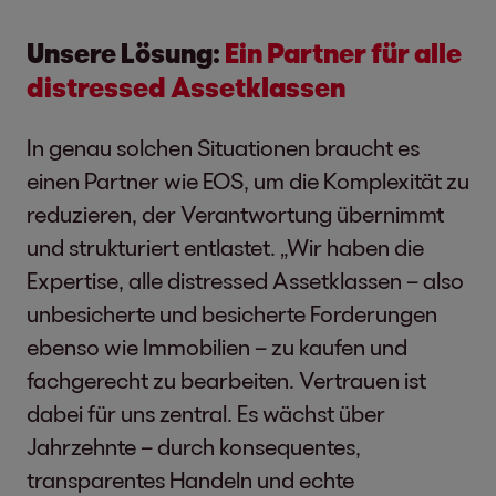
Unsere Lösung:
Ein Partner für alle
distressed Assetklassen
In genau solchen Situationen braucht es
einen Partner wie EOS, um die Komplexität zu
reduzieren, der Verantwortung übernimmt
und strukturiert entlastet. „Wir haben die
Expertise, alle distressed Assetklassen – also
unbesicherte und besicherte Forderungen
ebenso wie Immobilien – zu kaufen und
fachgerecht zu bearbeiten. Vertrauen ist
dabei für uns zentral. Es wächst über
Jahrzehnte – durch konsequentes,
transparentes Handeln und echte