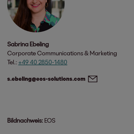
Sabrina Ebeling
Corporate Communications & Marketing
Tel.:
+49 40 2850-1480
s.ebeling@eos-solutions.com
Bildnachweis:
EOS