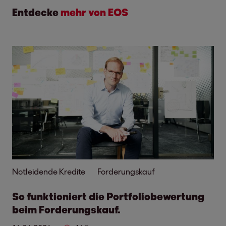
Entdecke
mehr von EOS
Notleidende Kredite
Forderungskauf
So funktioniert die Portfoliobewertung
beim Forderungskauf.