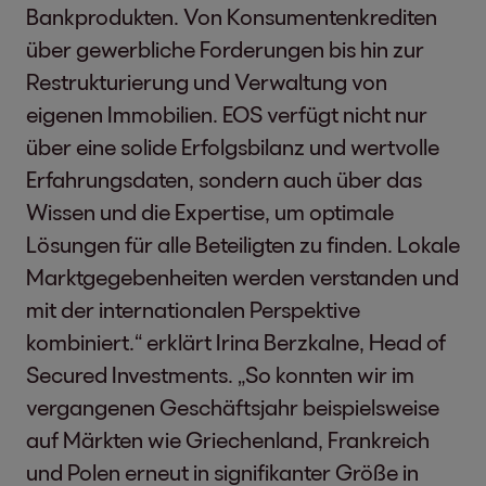
Bankprodukten. Von Konsumentenkrediten
über gewerbliche Forderungen bis hin zur
Restrukturierung und Verwaltung von
eigenen Immobilien. EOS verfügt nicht nur
über eine solide Erfolgsbilanz und wertvolle
Erfahrungsdaten, sondern auch über das
Wissen und die Expertise, um optimale
Lösungen für alle Beteiligten zu finden. Lokale
Marktgegebenheiten werden verstanden und
mit der internationalen Perspektive
kombiniert.“ erklärt Irina Berzkalne, Head of
Secured Investments. „So konnten wir im
vergangenen Geschäftsjahr beispielsweise
auf Märkten wie Griechenland, Frankreich
und Polen erneut in signifikanter Größe in