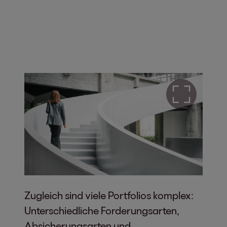
Zugleich sind viele Portfolios komplex:
Unterschiedliche Forderungsarten,
Absicherungsarten und