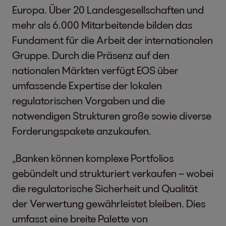
Europa. Über 20 Landesgesellschaften und
mehr als 6.000 Mitarbeitende bilden das
Fundament für die Arbeit der internationalen
Gruppe. Durch die Präsenz auf den
nationalen Märkten verfügt EOS über
umfassende Expertise der lokalen
regulatorischen Vorgaben und die
notwendigen Strukturen große sowie diverse
Forderungspakete anzukaufen.
„Banken können komplexe Portfolios
gebündelt und strukturiert verkaufen – wobei
die regulatorische Sicherheit und Qualität
der Verwertung gewährleistet bleiben. Dies
umfasst eine breite Palette von