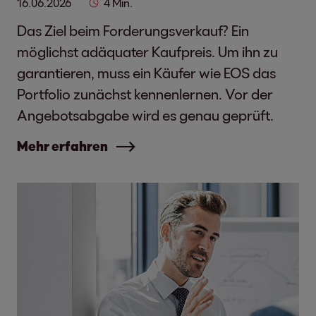
16.06.2026
4 Min.
Das Ziel beim Forderungsverkauf? Ein
möglichst adäquater Kaufpreis. Um ihn zu
garantieren, muss ein Käufer wie EOS das
Portfolio zunächst kennenlernen. Vor der
Angebotsabgabe wird es genau geprüft.
Mehr erfahren