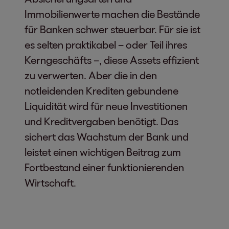
Immobilienwerte machen die Bestände
für Banken schwer steuerbar. Für sie ist
es selten praktikabel – oder Teil ihres
Kerngeschäfts –, diese Assets effizient
zu verwerten. Aber die in den
notleidenden Krediten gebundene
Liquidität wird für neue Investitionen
und Kreditvergaben benötigt. Das
sichert das Wachstum der Bank und
leistet einen wichtigen Beitrag zum
Fortbestand einer funktionierenden
Wirtschaft.