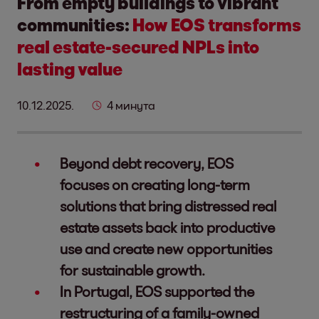
From empty buildings to vibrant
communities:
How EOS transforms
real estate-secured NPLs into
lasting value
10.12.2025.
4 минута
Beyond debt recovery, EOS
focuses on creating long-term
solutions that bring distressed real
estate assets back into productive
use and create new opportunities
for sustainable growth.
In Portugal, EOS supported the
restructuring of a family-owned