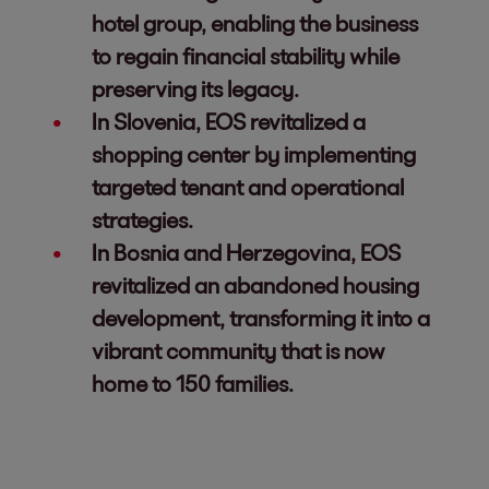
hotel group, enabling the business
to regain financial stability while
preserving its legacy.
In Slovenia, EOS revitalized a
shopping center by implementing
targeted tenant and operational
strategies.
In Bosnia and Herzegovina, EOS
revitalized an abandoned housing
development, transforming it into a
vibrant community that is now
home to 150 families.