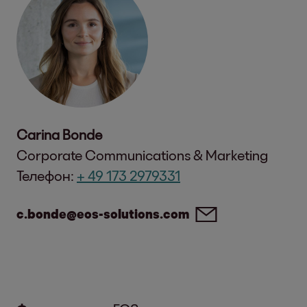
Carina Bonde
Corporate Communications & Marketing
Телефон:
+ 49 173 2979331
c.bonde@eos-solutions.com