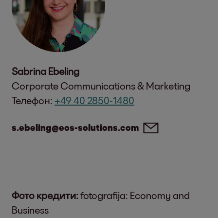
Sabrina Ebeling
Corporate Communications & Marketing
Телефон:
+49 40 2850-1480
s.ebeling@eos-solutions.com
Фото кредити:
fotografija: Economy and
Business