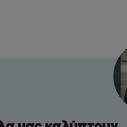
έλα μας καλύπτουν