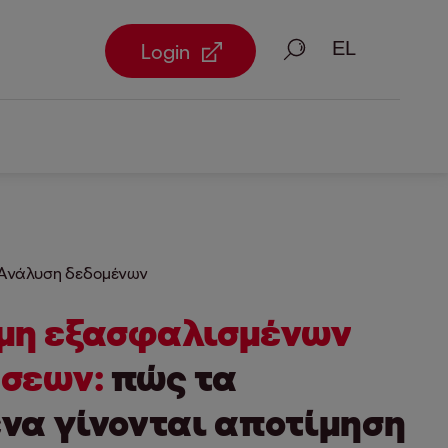
Αναζήτηση
Login
Ανάλυση δεδομένων
μη εξασφαλισμένων
ήσεων:
πώς τα
να γίνονται αποτίμηση