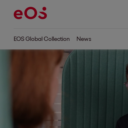
EOS Global Collection
News