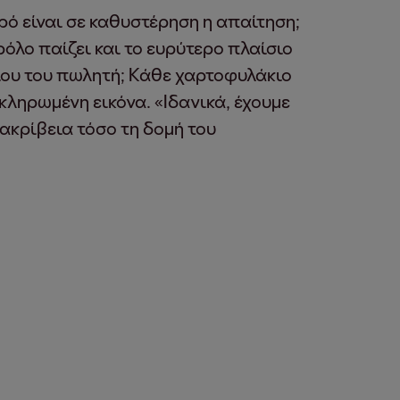
ρό είναι σε καθυστέρηση η απαίτηση;
ρόλο παίζει και το ευρύτερο πλαίσιο
γίου του πωλητή; Κάθε χαρτοφυλάκιο
κληρωμένη εικόνα. «Ιδανικά, έχουμε
 ακρίβεια τόσο τη δομή του