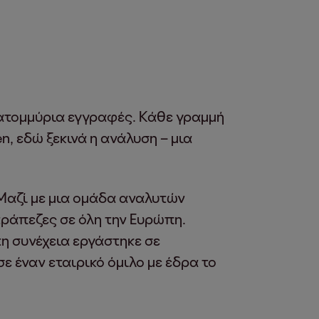
εκατομμύρια εγγραφές. Κάθε γραμμή
n, εδώ ξεκινά η ανάλυση – μια
Μαζί με μια ομάδα αναλυτών
τράπεζες σε όλη την Ευρώπη.
η συνέχεια εργάστηκε σε
 έναν εταιρικό όμιλο με έδρα το