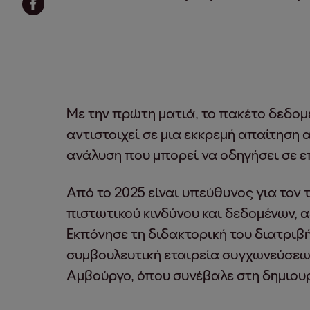
Με την πρώτη ματιά, το πακέτο δεδομ
αντιστοιχεί σε μια εκκρεμή απαίτηση α
ανάλυση που μπορεί να οδηγήσει σε 
Από το 2025 είναι υπεύθυνος για τον
πιστωτικού κινδύνου και δεδομένων, 
Εκπόνησε τη διδακτορική του διατριβ
συμβουλευτική εταιρεία συγχωνεύσεων
Αμβούργο, όπου συνέβαλε στη δημιου