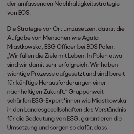
der umfassenden Nachhaltigkeitsstrategie
von EOS.
Die Strategie vor Ort umzusetzen, das ist die
Aufgabe von Menschen wie Agata
Miastkowska, ESG Officer bei EOS Polen:
„Wir füllen die Ziele mit Leben. In Polen etwa
sind wir damit sehr erfolgreich: Wir haben
wichtige Prozesse aufgesetzt und sind bereit
für künftige Herausforderungen einer
nachhaltigen Zukunft.“ Gruppenweit
schärfen ESG-Expert*innen wie Miastkowska
in den Landesgesellschaften das Verständnis
für die Bedeutung von ESG, garantieren die
Umsetzung und sorgen so dafür, dass