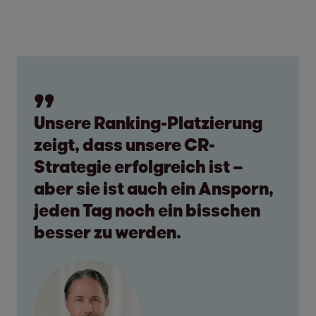
Unsere Ranking-Platzierung
zeigt, dass unsere CR-
Strategie erfolgreich ist –
aber sie ist auch ein Ansporn,
jeden Tag noch ein bisschen
besser zu werden.