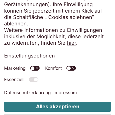
Impressum
Datenschutzerklärung