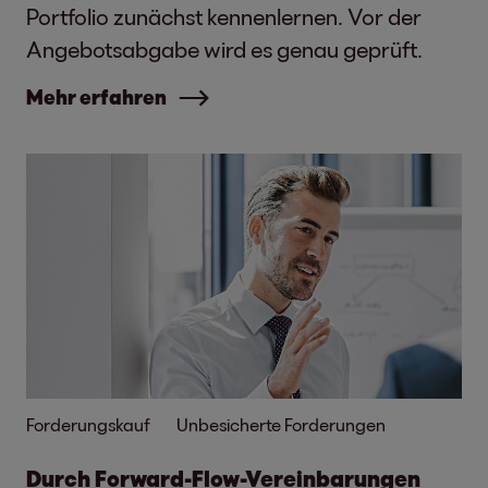
Portfolio zunächst kennenlernen. Vor der
Angebotsabgabe wird es genau geprüft.
Mehr erfahren
Forderungskauf
Unbesicherte Forderungen
Durch Forward-Flow-Vereinbarungen