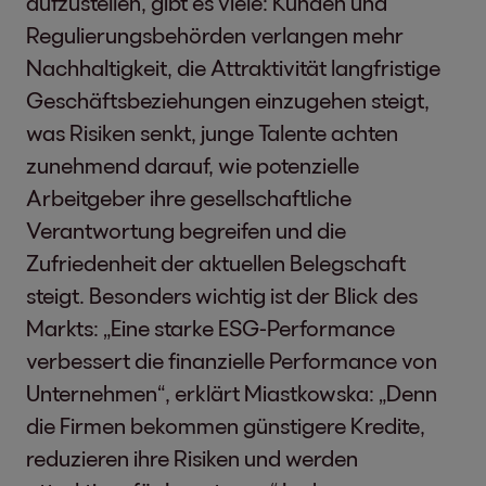
aufzustellen, gibt es viele: Kunden und
Regulierungsbehörden verlangen mehr
Nachhaltigkeit, die Attraktivität langfristige
Geschäftsbeziehungen einzugehen steigt,
was Risiken senkt, junge Talente achten
zunehmend darauf, wie potenzielle
Arbeitgeber ihre gesellschaftliche
Verantwortung begreifen und die
Zufriedenheit der aktuellen Belegschaft
steigt. Besonders wichtig ist der Blick des
Markts: „Eine starke ESG-Performance
verbessert die finanzielle Performance von
Unternehmen“, erklärt Miastkowska: „Denn
die Firmen bekommen günstigere Kredite,
reduzieren ihre Risiken und werden