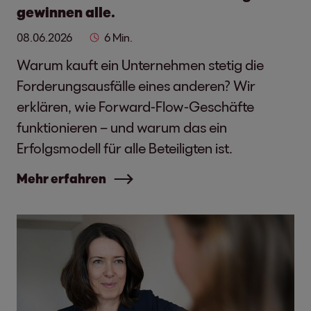
gewinnen alle.
08.06.2026
6 Min.
Warum kauft ein Unternehmen stetig die
Forderungsausfälle eines anderen? Wir
erklären, wie Forward-Flow-Geschäfte
funktionieren – und warum das ein
Erfolgsmodell für alle Beteiligten ist.
Mehr erfahren