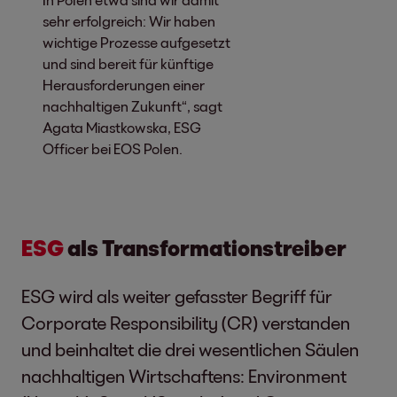
sehr erfolgreich: Wir haben
wichtige Prozesse aufgesetzt
und sind bereit für künftige
Herausforderungen einer
nachhaltigen Zukunft“, sagt
Agata Miastkowska, ESG
Officer bei EOS Polen.
ESG
als Transformationstreiber
ESG wird als weiter gefasster Begriff für
Corporate Responsibility (CR) verstanden
und beinhaltet die drei wesentlichen Säulen
nachhaltigen Wirtschaftens: Environment