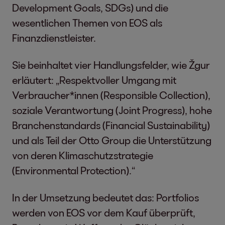
Development Goals, SDGs) und die
wesentlichen Themen von EOS als
Finanzdienstleister.
Sie beinhaltet vier Handlungsfelder, wie Žgur
erläutert: „Respektvoller Umgang mit
Verbraucher*innen (Responsible Collection),
soziale Verantwortung (Joint Progress), hohe
Branchenstandards (Financial Sustainability)
und als Teil der Otto Group die Unterstützung
von deren Klimaschutzstrategie
(Environmental Protection).“
In der Umsetzung bedeutet das: Portfolios
werden von EOS vor dem Kauf überprüft,