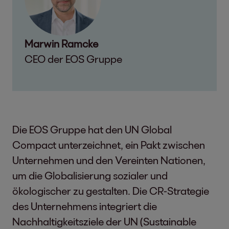
Marwin Ramcke
CEO der EOS Gruppe
Die EOS Gruppe hat den UN Global
Compact unterzeichnet, ein Pakt zwischen
Unternehmen und den Vereinten Nationen,
um die Globalisierung sozialer und
ökologischer zu gestalten. Die CR-Strategie
des Unternehmens integriert die
Nachhaltigkeitsziele der UN (Sustainable