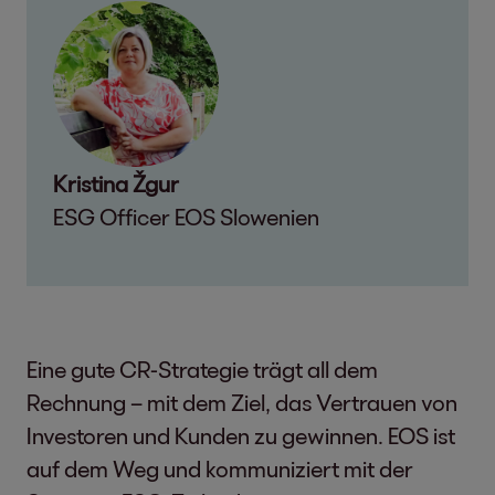
Kristina Žgur
ESG Officer EOS Slowenien
Eine gute CR-Strategie trägt all dem
Rechnung – mit dem Ziel, das Vertrauen von
Investoren und Kunden zu gewinnen. EOS ist
auf dem Weg und kommuniziert mit der