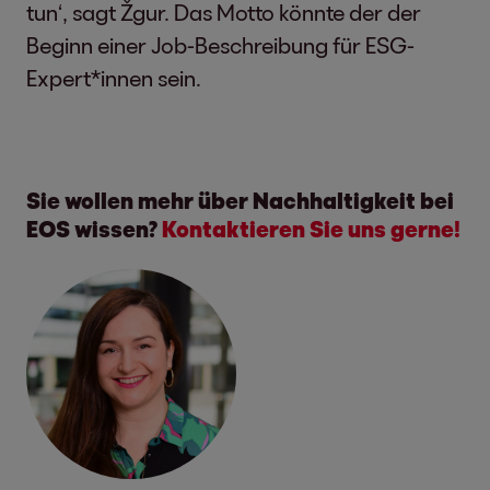
tun‘, sagt Žgur. Das Motto könnte der der
Beginn einer Job-Beschreibung für ESG-
Expert*innen sein.
Sie wollen mehr über Nachhaltigkeit bei
EOS wissen?
Kontaktieren Sie uns gerne!