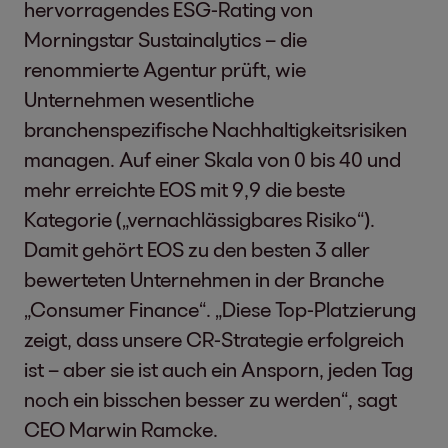
hervorragendes ESG-Rating von
Morningstar Sustainalytics – die
renommierte Agentur prüft, wie
Unternehmen wesentliche
branchenspezifische Nachhaltigkeitsrisiken
managen. Auf einer Skala von 0 bis 40 und
mehr erreichte EOS mit 9,9 die beste
Kategorie („vernachlässigbares Risiko“).
Damit gehört EOS zu den besten 3 aller
bewerteten Unternehmen in der Branche
„Consumer Finance“. „Diese Top-Platzierung
zeigt, dass unsere CR-Strategie erfolgreich
ist – aber sie ist auch ein Ansporn, jeden Tag
noch ein bisschen besser zu werden“, sagt
CEO Marwin Ramcke.