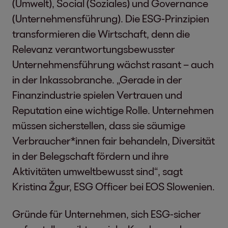
(Umwelt), Social (Soziales) und Governance
(Unternehmensführung). Die ESG-Prinzipien
transformieren die Wirtschaft, denn die
Relevanz verantwortungsbewusster
Unternehmensführung wächst rasant – auch
in der Inkassobranche. „Gerade in der
Finanzindustrie spielen Vertrauen und
Reputation eine wichtige Rolle. Unternehmen
müssen sicherstellen, dass sie säumige
Verbraucher*innen fair behandeln, Diversität
in der Belegschaft fördern und ihre
Aktivitäten umweltbewusst sind“, sagt
Kristina Žgur, ESG Officer bei EOS Slowenien.
Gründe für Unternehmen, sich ESG-sicher