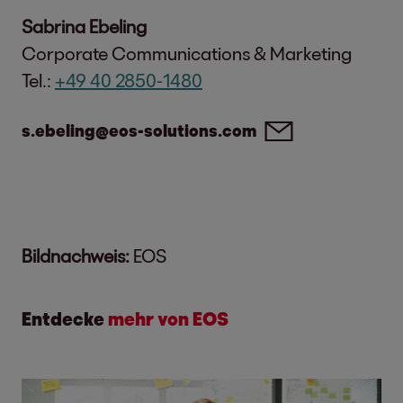
Sabrina Ebeling
Corporate Communications & Marketing
Tel.:
+49 40 2850-1480
s.ebeling@eos-solutions.com
Bildnachweis:
EOS
Entdecke
mehr von EOS