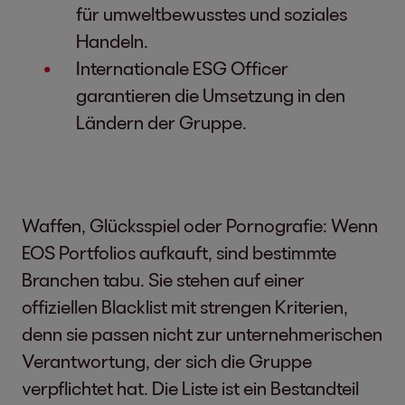
für umweltbewusstes und soziales
Handeln.
Internationale ESG Officer
garantieren die Umsetzung in den
Ländern der Gruppe.
Waffen, Glücksspiel oder Pornografie: Wenn
EOS Portfolios aufkauft, sind bestimmte
Branchen tabu. Sie stehen auf einer
offiziellen Blacklist mit strengen Kriterien,
denn sie passen nicht zur unternehmerischen
Verantwortung, der sich die Gruppe
verpflichtet hat. Die Liste ist ein Bestandteil