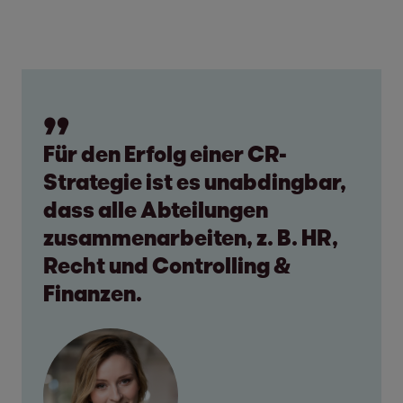
Für den Erfolg einer CR-
Strategie ist es unabdingbar,
dass alle Abteilungen
zusammenarbeiten, z. B. HR,
Recht und Controlling &
Finanzen.