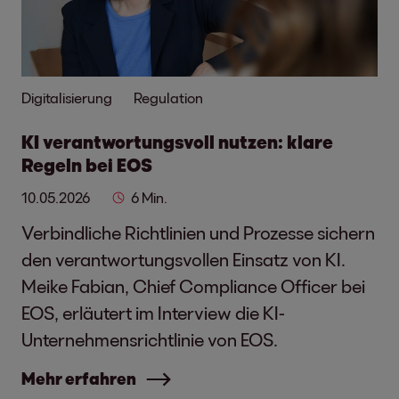
Digitalisierung
Regulation
KI verantwortungsvoll nutzen: klare
Regeln bei EOS
10.05.2026
6 Min.
Verbindliche Richtlinien und Prozesse sichern
den verantwortungsvollen Einsatz von KI.
Meike Fabian, Chief Compliance Officer bei
EOS, erläutert im Interview die KI-
Unternehmensrichtlinie von EOS.
Mehr erfahren