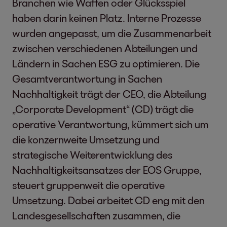
Branchen wie Waffen oder Glücksspiel
haben darin keinen Platz. Interne Prozesse
wurden angepasst, um die Zusammenarbeit
zwischen verschiedenen Abteilungen und
Ländern in Sachen ESG zu optimieren. Die
Gesamtverantwortung in Sachen
Nachhaltigkeit trägt der CEO, die Abteilung
„Corporate Development“ (CD) trägt die
operative Verantwortung, kümmert sich um
die konzernweite Umsetzung und
strategische Weiterentwicklung des
Nachhaltigkeitsansatzes der EOS Gruppe,
steuert gruppenweit die operative
Umsetzung. Dabei arbeitet CD eng mit den
Landesgesellschaften zusammen, die