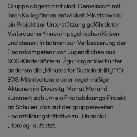
Gruppe abgestimmt sind. Gemeinsam mit
ihren Kolleg*innen entwickelt Miastkowska
ein Projekt zur Unterstützung gefährdeter
Verbraucher*innen in psychischen Krisen
und steuert Initiativen zur Verbesserung der
Finanzkompetenz von Jugendlichen aus
SOS-Kinderdörfern. Žgur organisiert unter
anderem die „Minutes for Sustainability“ für
EOS-Mitarbeitende oder regelmäßige
Aktionen im Diversity-Monat Mai und
kümmert sich um ein Finanzbildungs-Projekt
an Schulen, das auf der gruppenweiten
Finanzbildungsinitiative zu „Financial
Literacy“ aufsetzt.