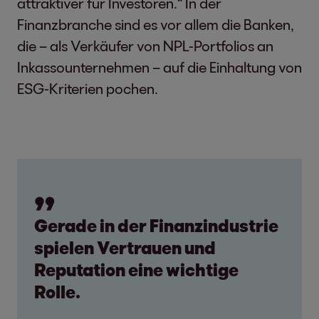
attraktiver für Investoren.“ In der
Finanzbranche sind es vor allem die Banken,
die – als Verkäufer von NPL-Portfolios an
Inkassounternehmen – auf die Einhaltung von
ESG-Kriterien pochen.
Gerade in der Finanzindustrie
spielen Vertrauen und
Reputation eine wichtige
Rolle.