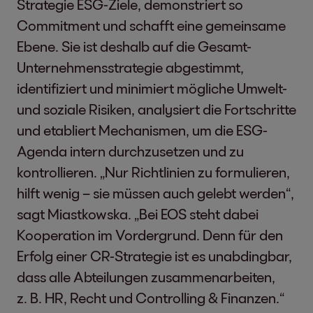
Strategie ESG-Ziele, demonstriert so
Commitment und schafft eine gemeinsame
Ebene. Sie ist deshalb auf die Gesamt-
Unternehmensstrategie abgestimmt,
identifiziert und minimiert mögliche Umwelt-
und soziale Risiken, analysiert die Fortschritte
und etabliert Mechanismen, um die ESG-
Agenda intern durchzusetzen und zu
kontrollieren. „Nur Richtlinien zu formulieren,
hilft wenig – sie müssen auch gelebt werden“,
sagt Miastkowska. „Bei EOS steht dabei
Kooperation im Vordergrund. Denn für den
Erfolg einer CR-Strategie ist es unabdingbar,
dass alle Abteilungen zusammenarbeiten,
z. B. HR, Recht und Controlling & Finanzen.“