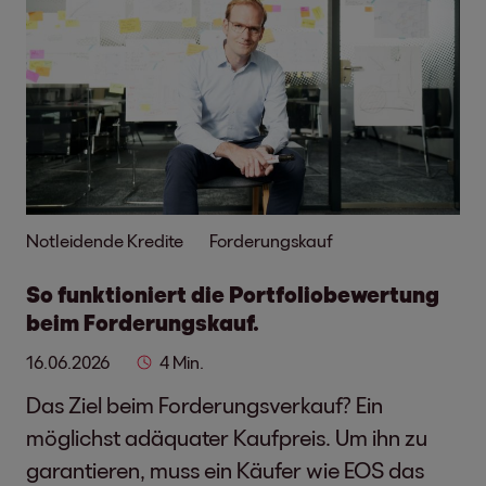
Notleidende Kredite
Forderungskauf
So funktioniert die Portfoliobewertung
beim Forderungskauf.
16.06.2026
4 Min.
Das Ziel beim Forderungsverkauf? Ein
möglichst adäquater Kaufpreis. Um ihn zu
garantieren, muss ein Käufer wie EOS das