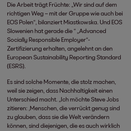
Die Arbeit trägt Früchte: „Wir sind auf dem
richtigen Weg – mit der Gruppe wie auch bei
EOS Polen“, bilanziert Miastkowska. Und EOS
Slowenien hat gerade die “ „Advanced
Socially Responsible Employer“-
Zertifizierung erhalten, angelehnt an den
European Sustainability Reporting Standard
(ESRS).
Es sind solche Momente, die stolz machen,
weil sie zeigen, dass Nachhaltigkeit einen
Unterschied macht. „Ich möchte Steve Jobs
zitieren: ‚Menschen, die verrückt genug sind
zu glauben, dass sie die Welt verändern
können, sind diejenigen, die es auch wirklich