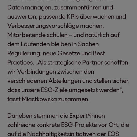
Daten managen, zusammenführen und
auswerten, passende KPIs überwachen und
Verbesserungsvorschläge machen,
Mitarbeitende schulen – und natürlich auf
dem Laufenden bleiben in Sachen
Regulierung, neue Gesetze und Best
Practices. „Als strategische Partner schaffen
wir Verbindungen zwischen den
verschiedenen Abteilungen und stellen sicher,
dass unsere ESG-Ziele umgesetzt werden“,
fasst Miastkowska zusammen.
Daneben stemmen die Expert*innen
zahlreiche konkrete ESG-Projekte vor Ort, die
auf die Nachhaltigkeitsinitiativen der EOS