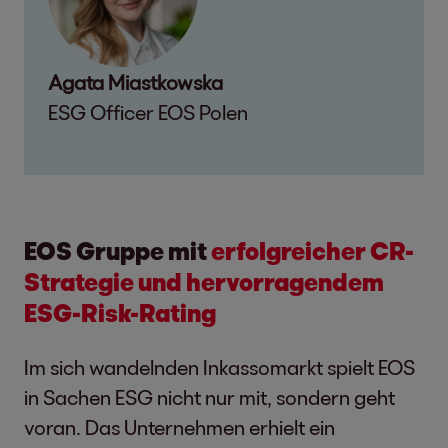
Agata Miastkowska
ESG Officer EOS Polen
EOS Gruppe mit
erfolgreicher CR-
Strategie und hervorragendem
ESG-Risk-Rating
Im sich wandelnden Inkassomarkt spielt EOS
in Sachen ESG nicht nur mit, sondern geht
voran. Das Unternehmen erhielt ein