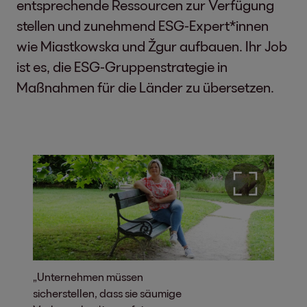
entsprechende Ressourcen zur Verfügung
stellen und zunehmend ESG-Expert*innen
wie Miastkowska und Žgur aufbauen. Ihr Job
ist es, die ESG-Gruppenstrategie in
Maßnahmen für die Länder zu übersetzen.
„Unternehmen müssen
sicherstellen, dass sie säumige