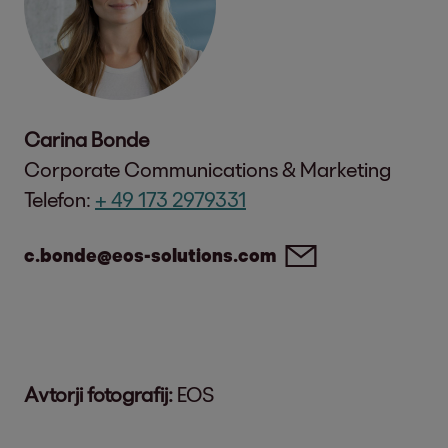
Carina Bonde
Corporate Communications & Marketing
Telefon:
+ 49 173 2979331
c.bonde@eos-solutions.com
Avtorji fotografij:
EOS