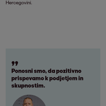
Hercegovini.
Ponosni smo, da pozitivno
prispevamo k podjetjem in
skupnostim.