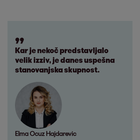
Kar je nekoč predstavljalo
velik izziv, je danes uspešna
stanovanjska skupnost.
Elma Ocuz Hajdarevic