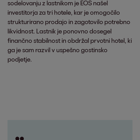
sodelovanju z lastnikom je EOS našel
investitorja za tri hotele, kar je omogočilo
strukturirano prodajo in zagotovilo potrebno
likvidnost. Lastnik je ponovno dosegel
finančno stabilnost in obdržal prvotni hotel, ki
ga je sam razvil v uspešno gostinsko
podjetje.