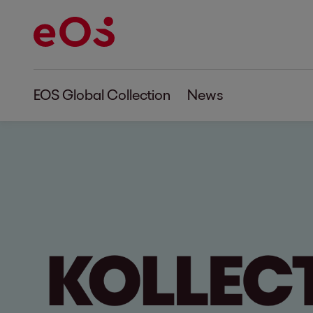
EOS Global Collection
News