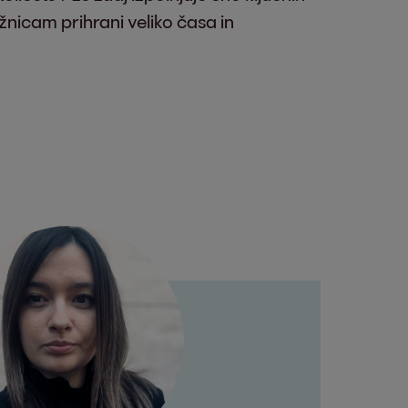
nicam prihrani veliko časa in