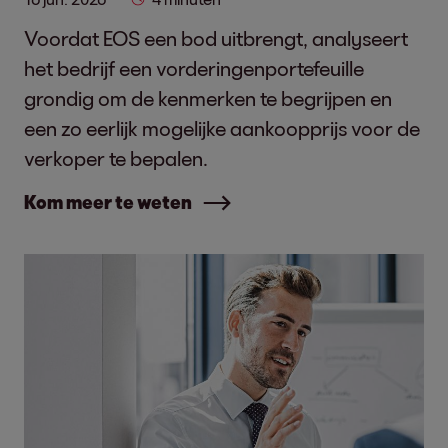
Voordat EOS een bod uitbrengt, analyseert
het bedrijf een vorderingenportefeuille
grondig om de kenmerken te begrijpen en
een zo eerlijk mogelijke aankoopprijs voor de
verkoper te bepalen.
Kom meer te weten