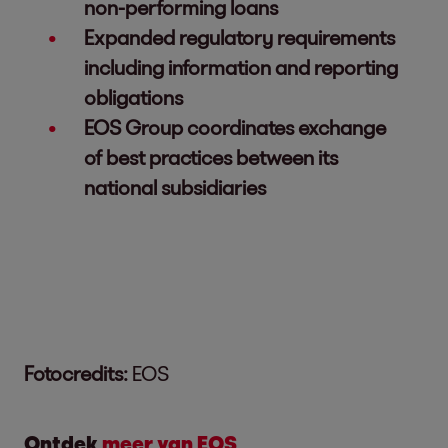
non-performing loans
Expanded regulatory requirements
including information and reporting
obligations
EOS Group coordinates exchange
of best practices between its
national subsidiaries
Fotocredits:
EOS
Ontdek
meer van EOS