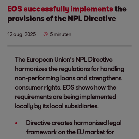
EOS successfully implements
the
provisions of the NPL Directive
12 aug. 2025
5 minuten
The European Union’s NPL Directive
harmonizes the regulations for handling
non-performing loans and strengthens
consumer rights. EOS shows how the
requirements are being implemented
locally by its local subsidiaries.
Directive creates harmonised legal
framework on the EU market for