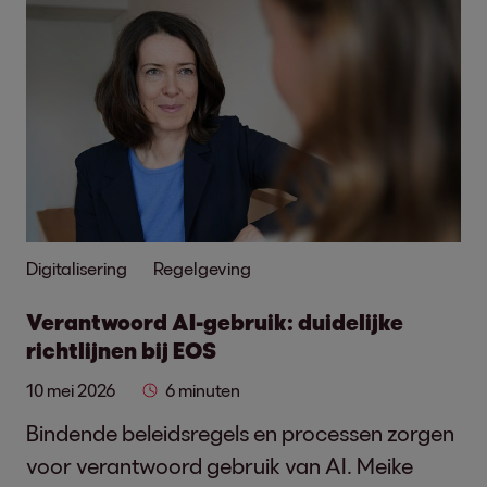
Digitalisering
Regelgeving
Verantwoord AI-gebruik: duidelijke
richtlijnen bij EOS
10 mei 2026
6 minuten
Bindende beleidsregels en processen zorgen
voor verantwoord gebruik van AI. Meike