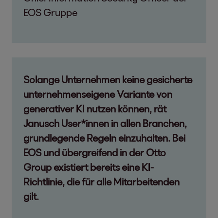
EOS Gruppe
Solange Unternehmen keine gesicherte
unternehmenseigene Variante von
generativer KI nutzen können, rät
Janusch User*innen in allen Branchen,
grundlegende Regeln einzuhalten. Bei
EOS und übergreifend in der Otto
Group existiert bereits eine KI-
Richtlinie, die für alle Mitarbeitenden
gilt.