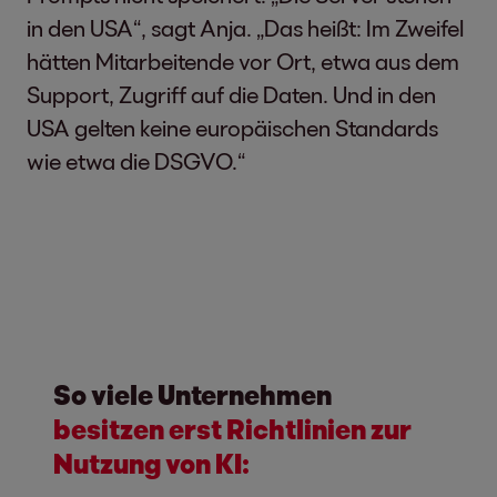
in den USA“, sagt Anja. „Das heißt: Im Zweifel
hätten Mitarbeitende vor Ort, etwa aus dem
Support, Zugriff auf die Daten. Und in den
USA gelten keine europäischen Standards
wie etwa die DSGVO.“
So viele Unternehmen
besitzen erst Richtlinien zur
Nutzung von KI: