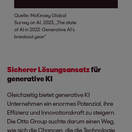
Quelle: McKinsey Global
Survey on AI, 2023, „The state
of AI in 2023: Generative AI’s
breakout year”
Sicherer Lösungsansatz
für
generative KI
Gleichzeitig bietet generative KI
Unternehmen ein enormes Potenzial, ihre
Effizienz und Innovationskraft zu steigern.
Die Otto Group suchte darum einen Weg,
wie sich die Chancen, die die Technologie