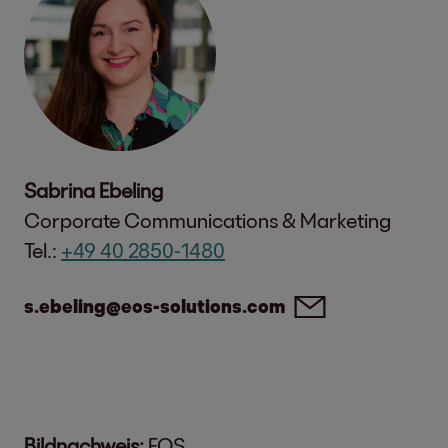
Sabrina Ebeling
Corporate Communications & Marketing
Tel.:
+49 40 2850-1480
s.ebeling@eos-solutions.com
Bildnachweis:
EOS