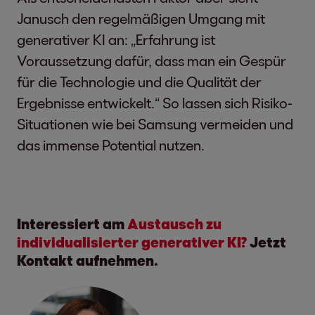
Janusch den regelmäßigen Umgang mit
generativer KI an: „Erfahrung ist
Voraussetzung dafür, dass man ein Gespür
für die Technologie und die Qualität der
Ergebnisse entwickelt.“ So lassen sich Risiko-
Situationen wie bei Samsung vermeiden und
das immense Potential nutzen.
Interessiert am
Austausch zu
individualisierter generativer KI?
Jetzt
Kontakt aufnehmen.