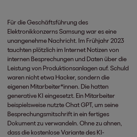
Für die Geschäftsführung des
Elektronikkonzerns Samsung war es eine
unangenehme Nachricht. Im Frühjahr 2023
tauchten plötzlich im Internet Notizen von
internen Besprechungen und Daten über die
Leistung von Produktionsanlagen auf. Schuld
waren nicht etwa Hacker, sondern die
eigenen Mitarbeiter*innen. Die hatten
generative KI eingesetzt. Ein Mitarbeiter
beispielsweise nutzte Chat GPT, um seine
Besprechungsmitschrift in ein fertiges
Dokument zu verwandeln. Ohne zu ahnen,
dass die kostenlose Variante des KI-