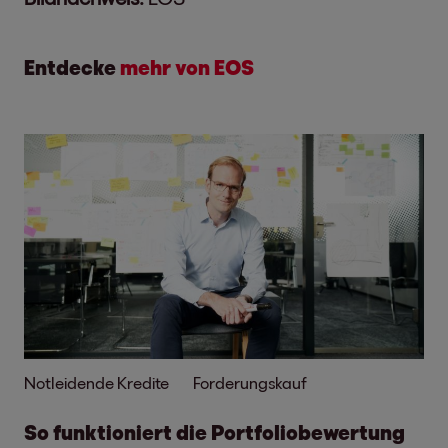
Entdecke
mehr von EOS
Notleidende Kredite
Forderungskauf
So funktioniert die Portfoliobewertung