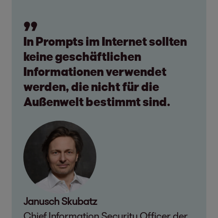
In Prompts im Internet sollten
keine geschäftlichen
Informationen verwendet
werden, die nicht für die
Außenwelt bestimmt sind.
Janusch Skubatz
Chief Information Security Officer der