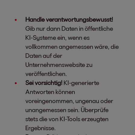
Handle verantwortungsbewusst!
Gib nur dann Daten in öffentliche
KI-Systeme ein, wenn es
vollkommen angemessen wäre, die
Daten auf der
Unternehmenswebsite zu
veröffentlichen.
Sei vorsichtig!
KI-generierte
Antworten können
voreingenommen, ungenau oder
unangemessen sein. Überprüfe
stets die von KI-Tools erzeugten
Ergebnisse.