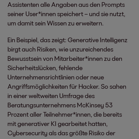
Assistenten alle Angaben aus den Prompts
seiner User*innen speichert – und sie nutzt,
um damit sein Wissen zu erweitern.
Ein Beispiel, das zeigt: Generative Intelligenz
birgt auch Risiken, wie unzureichendes
Bewusstsein von Mitarbeiter*innen zu den
Sicherheitslücken, fehlende
Unternehmensrichtlinien oder neue
Angriffsmöglichkeiten für Hacker. So sahen
in einer weltweiten Umfrage des
Beratungsunternehmens McKinsey 53
Prozent aller Teilnehmer*innen, die bereits
mit generativer KI gearbeitet hatten,
Cybersecurity als das größte Risiko der