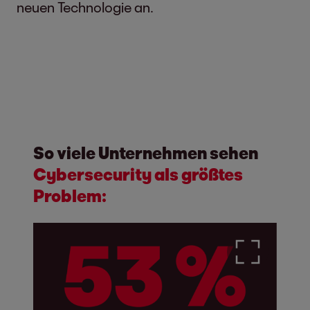
neuen Technologie an.
So viele Unternehmen sehen
Cybersecurity als größtes
Problem: