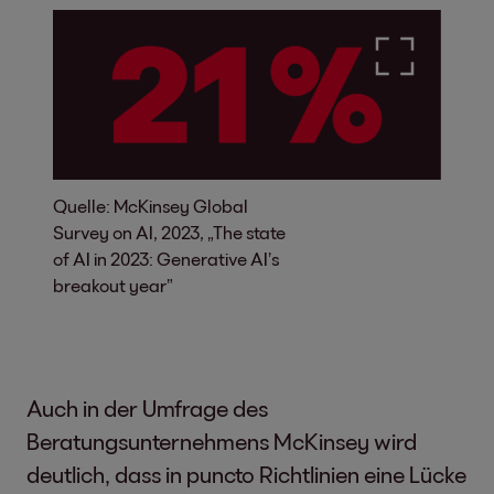
Quelle: McKinsey Global
Survey on AI, 2023, „The state
of AI in 2023: Generative AI’s
breakout year”
Auch in der Umfrage des
Beratungsunternehmens McKinsey wird
deutlich, dass in puncto Richtlinien eine Lücke