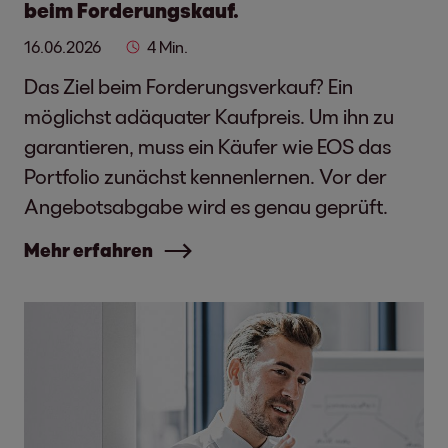
beim Forderungskauf.
16.06.2026
4 Min.
Das Ziel beim Forderungsverkauf? Ein
möglichst adäquater Kaufpreis. Um ihn zu
garantieren, muss ein Käufer wie EOS das
Portfolio zunächst kennenlernen. Vor der
Angebotsabgabe wird es genau geprüft.
Mehr erfahren