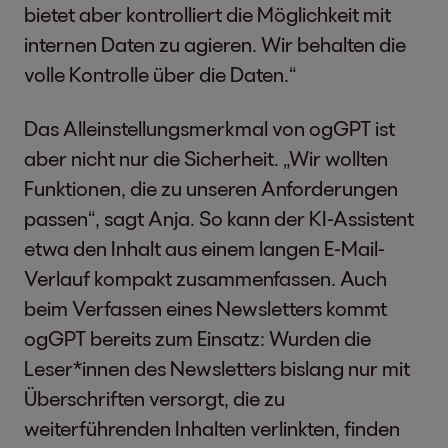
bietet aber kontrolliert die Möglichkeit mit
internen Daten zu agieren. Wir behalten die
volle Kontrolle über die Daten.“
Das Alleinstellungsmerkmal von ogGPT ist
aber nicht nur die Sicherheit. „Wir wollten
Funktionen, die zu unseren Anforderungen
passen“, sagt Anja. So kann der KI-Assistent
etwa den Inhalt aus einem langen E-Mail-
Verlauf kompakt zusammenfassen. Auch
beim Verfassen eines Newsletters kommt
ogGPT bereits zum Einsatz: Wurden die
Leser*innen des Newsletters bislang nur mit
Überschriften versorgt, die zu
weiterführenden Inhalten verlinkten, finden