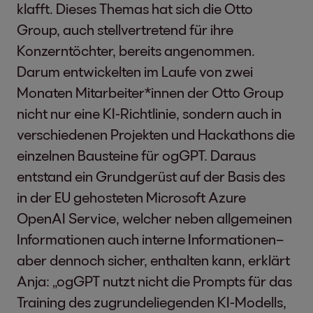
klafft. Dieses Themas hat sich die Otto
Group, auch stellvertretend für ihre
Konzerntöchter, bereits angenommen.
Darum entwickelten im Laufe von zwei
Monaten Mitarbeiter*innen der Otto Group
nicht nur eine KI-Richtlinie, sondern auch in
verschiedenen Projekten und Hackathons die
einzelnen Bausteine für ogGPT. Daraus
entstand ein Grundgerüst auf der Basis des
in der EU gehosteten Microsoft Azure
OpenAI Service, welcher neben allgemeinen
Informationen auch interne Informationen–
aber dennoch sicher, enthalten kann, erklärt
Anja: „ogGPT nutzt nicht die Prompts für das
Training des zugrundeliegenden KI-Modells,