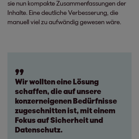
sie nun kompakte Zusammenfassungen der
Inhalte. Eine deutliche Verbesserung, die
manuell viel zu aufwändig gewesen wäre.
Wir wollten eine Lösung
schaffen, die auf unsere
konzerneigenen Bedürfnisse
zugeschnitten ist, mit einem
Fokus auf Sicherheit und
Datenschutz.