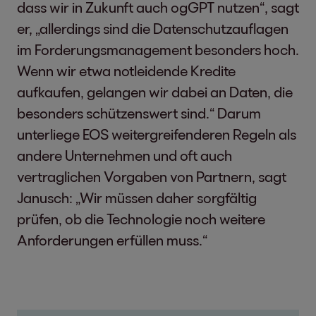
dass wir in Zukunft auch ogGPT nutzen“, sagt
er, „allerdings sind die Datenschutzauflagen
im Forderungsmanagement besonders hoch.
Wenn wir etwa notleidende Kredite
aufkaufen, gelangen wir dabei an Daten, die
besonders schützenswert sind.“ Darum
unterliege EOS weitergreifenderen Regeln als
andere Unternehmen und oft auch
vertraglichen Vorgaben von Partnern, sagt
Janusch: „Wir müssen daher sorgfältig
prüfen, ob die Technologie noch weitere
Anforderungen erfüllen muss.“