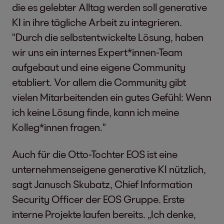
die es gelebter Alltag werden soll generative
KI in ihre tägliche Arbeit zu integrieren.
"Durch die selbstentwickelte Lösung, haben
wir uns ein internes Expert*innen-Team
aufgebaut und eine eigene Community
etabliert. Vor allem die Community gibt
vielen Mitarbeitenden ein gutes Gefühl: Wenn
ich keine Lösung finde, kann ich meine
Kolleg*innen fragen."
Auch für die Otto-Tochter EOS ist eine
unternehmenseigene generative KI nützlich,
sagt Janusch Skubatz, Chief Information
Security Officer der EOS Gruppe. Erste
interne Projekte laufen bereits. „Ich denke,