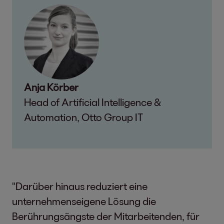
Anja Körber
Head of Artificial Intelligence &
Automation, Otto Group IT
"Darüber hinaus reduziert eine
unternehmenseigene Lösung die
Berührungsängste der Mitarbeitenden, für