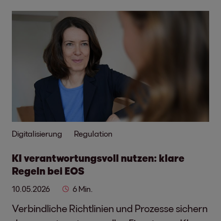
Digitalisierung
Regulation
KI verantwortungsvoll nutzen: klare
Regeln bei EOS
10.05.2026
6 Min.
Verbindliche Richtlinien und Prozesse sichern