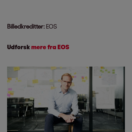
Billedkreditter:
EOS
Udforsk
mere fra EOS