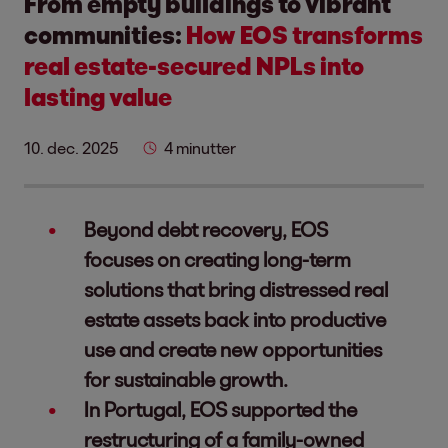
From empty buildings to vibrant
communities:
How EOS transforms
real estate-secured NPLs into
lasting value
10. dec. 2025
4 minutter
Beyond debt recovery, EOS
focuses on creating long-term
solutions that bring distressed real
estate assets back into productive
use and create new opportunities
for sustainable growth.
In Portugal, EOS supported the
restructuring of a family-owned