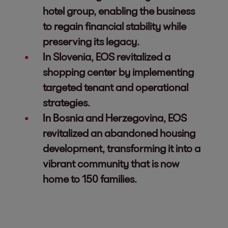
hotel group, enabling the business
to regain financial stability while
preserving its legacy.
In Slovenia, EOS revitalized a
shopping center by implementing
targeted tenant and operational
strategies.
In Bosnia and Herzegovina, EOS
revitalized an abandoned housing
development, transforming it into a
vibrant community that is now
home to 150 families.