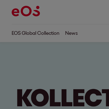
EOS Global Collection
News